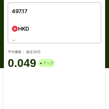
HKD
平均価格：
過去30日
0.049
アップ