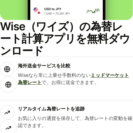
Wise（ワイズ）の為替レ
ート計算アプリを無料ダウ
ンロード
海外送金サービスを比較
Wiseなら常に上乗せ手数料のない
ミッドマーケット
為替レート
で、お得に送金できます。
リアルタイム為替レートを追跡
お気に入りの通貨を保存して、為替レートの変動を確
認できます。