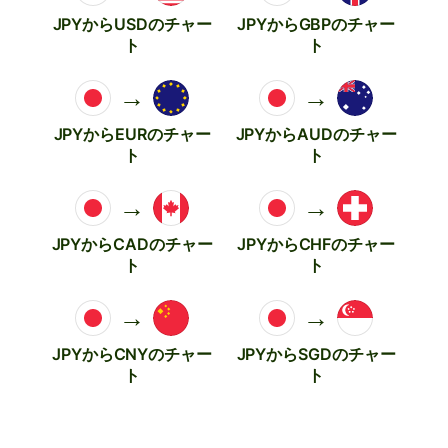
JPYからUSDのチャー
JPYからGBPのチャー
ト
ト
→
→
JPYからEURのチャー
JPYからAUDのチャー
ト
ト
→
→
JPYからCADのチャー
JPYからCHFのチャー
ト
ト
→
→
JPYからCNYのチャー
JPYからSGDのチャー
ト
ト