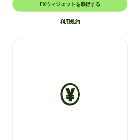
FXウィジェットを取得する
利用規約