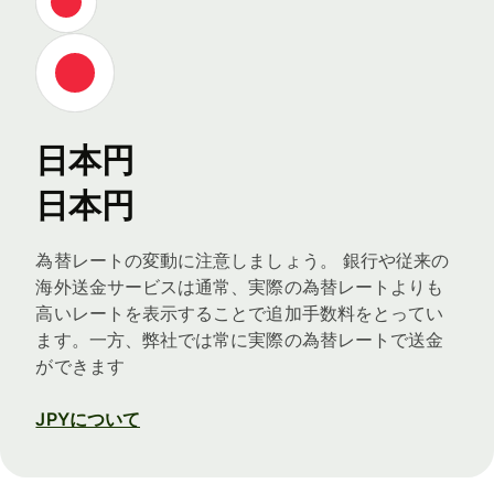
日本円
日本円
為替レートの変動に注意しましょう。 銀行や従来の
海外送金サービスは通常、実際の為替レートよりも
高いレートを表示することで追加手数料をとってい
ます。一方、弊社では常に実際の為替レートで送金
ができます
JPYについて