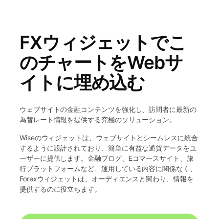
FXウィジェットでこ
のチャートをWebサ
イトに埋め込む
ウェブサイトの金融コンテンツを強化し、訪問者に最新の
為替レート情報を提供する究極のソリューション。
Wiseのウィジェットは、ウェブサイトとシームレスに統合
するように設計されており、簡単に有益な通貨データをユ
ーザーに提供します。金融ブログ、Eコマースサイト、旅
行プラットフォームなど、運用している内容に関係なく、
Forexウィジェットは、オーディエンスと関わり、情報を
提供するのに役立ちます。