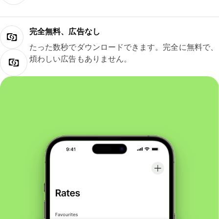
完全無料、広告なし
たった数秒でダウンロードできます。完全に無料で、
煩わしい広告もありません。