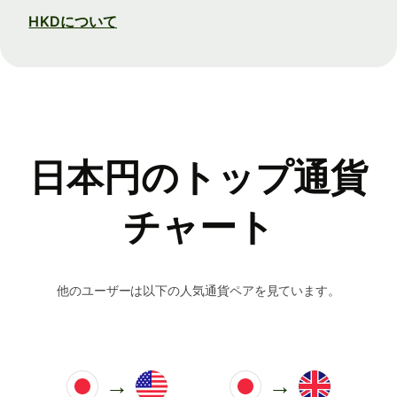
HKDについて
日本円のトップ通貨
チャート
他のユーザーは以下の人気通貨ペアを見ています。
→
→