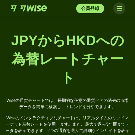
会員登録
JPYからHKDへの
為替レートチャー
ト
Wiseの通貨チャートでは、長期的な任意の通貨ペアの過去の市場
データを簡単に検索し、トレンドを分析できます。
Wiseのインタラクティブなチャートは、リアルタイムのミッドマ
ーケット為替レートを使用します。また、最大で過去5年間までデ
ータを表示できます。2つの通貨を選んで詳細なインサイトを表示