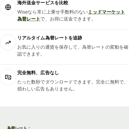
海外送金サービスを比較
Wiseなら常に上乗せ手数料のない
ミッドマーケット
為替レート
で、お得に送金できます。
リアルタイム為替レートを追跡
お気に入りの通貨を保存して、為替レートの変動を確
認できます。
完全無料、広告なし
たった数秒でダウンロードできます。完全に無料で、
煩わしい広告もありません。
為替レート：