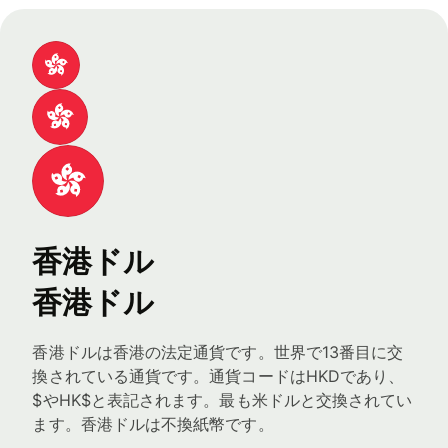
香港ドル
香港ドル
香港ドルは香港の法定通貨です。世界で13番目に交
換されている通貨です。通貨コードはHKDであり、
$やHK$と表記されます。最も米ドルと交換されてい
ます。香港ドルは不換紙幣です。