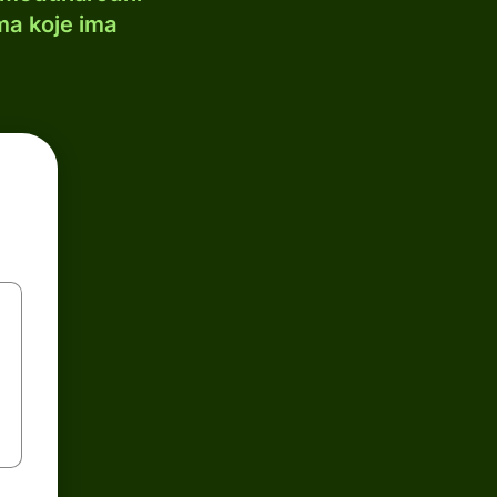
ma koje ima