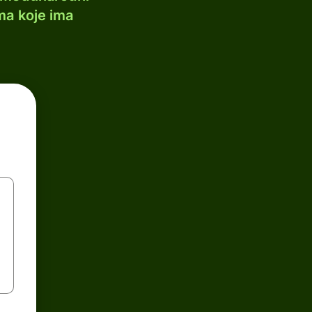
ma koje ima