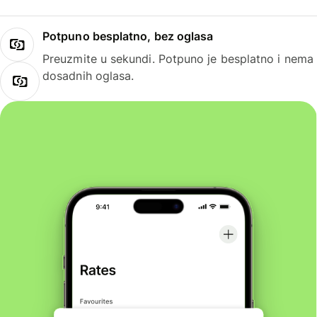
Potpuno besplatno, bez oglasa
Preuzmite u sekundi. Potpuno je besplatno i nema
dosadnih oglasa.