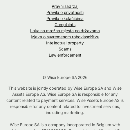
Pravni sadržaj
Pravila o privatnosti
Pravila o kolačićima
Complaints
Lokalna mrežna mjesta po državama
Izjava o suvremenom robovlasništvu
Intellectual property
Scams
Law enforcement
© Wise Europe SA 2026
This website is jointly operated by Wise Europe SA and Wise
Assets Europe AS. Wise Europe SA is responsible for any
content related to payment services. Wise Assets Europe AS is
responsible for any content related to investment services,
including marketing.
Wise Europe SA is a company incorporated in Belgium with