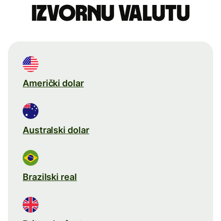
izvornu valutu
Američki dolar
Australski dolar
Brazilski real