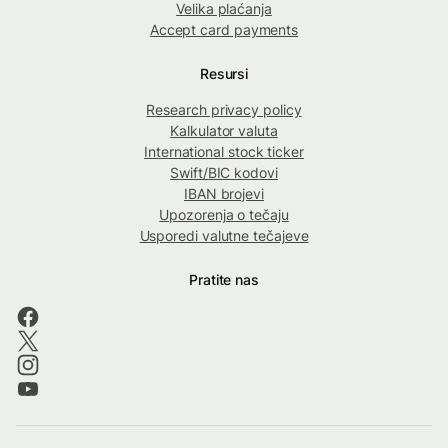
Velika plaćanja
Accept card payments
Resursi
Research privacy policy
Kalkulator valuta
International stock ticker
Swift/BIC kodovi
IBAN brojevi
Upozorenja o tečaju
Usporedi valutne tečajeve
Pratite nas