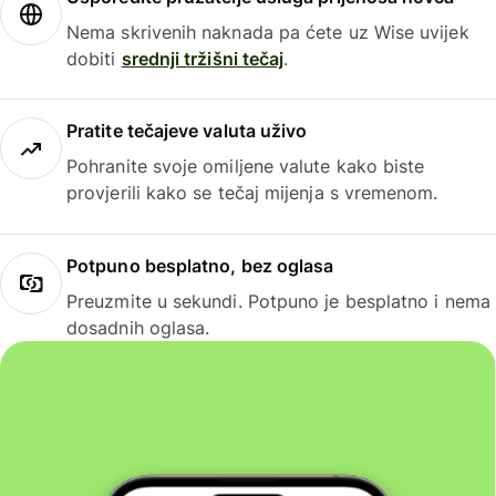
Nema skrivenih naknada pa ćete uz Wise uvijek
dobiti
srednji tržišni tečaj
.
Pratite tečajeve valuta uživo
Pohranite svoje omiljene valute kako biste
provjerili kako se tečaj mijenja s vremenom.
Potpuno besplatno, bez oglasa
Preuzmite u sekundi. Potpuno je besplatno i nema
dosadnih oglasa.