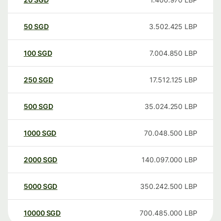
50
SGD
3.502.425
LBP
100
SGD
7.004.850
LBP
250
SGD
17.512.125
LBP
500
SGD
35.024.250
LBP
1000
SGD
70.048.500
LBP
2000
SGD
140.097.000
LBP
5000
SGD
350.242.500
LBP
10000
SGD
700.485.000
LBP