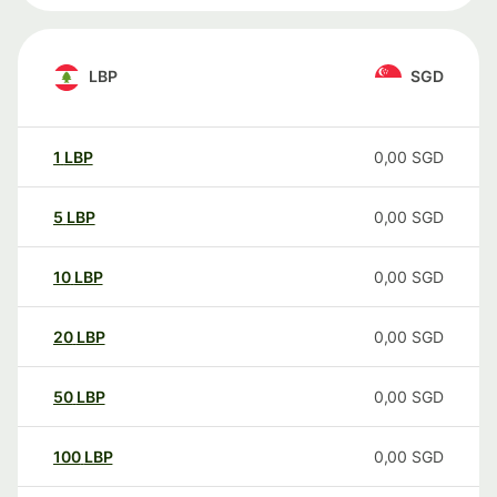
LBP
SGD
1
LBP
0,00
SGD
5
LBP
0,00
SGD
10
LBP
0,00
SGD
20
LBP
0,00
SGD
50
LBP
0,00
SGD
100
LBP
0,00
SGD