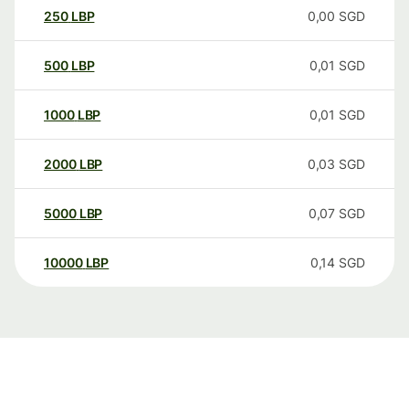
250
LBP
0,00
SGD
500
LBP
0,01
SGD
1000
LBP
0,01
SGD
2000
LBP
0,03
SGD
5000
LBP
0,07
SGD
10000
LBP
0,14
SGD