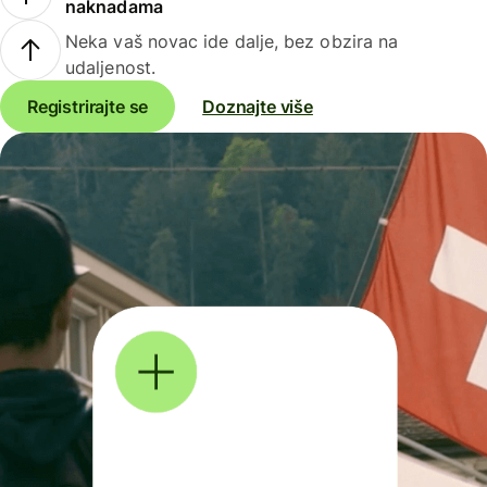
naknadama
Neka vaš novac ide dalje, bez obzira na
udaljenost.
Registrirajte se
Doznajte više