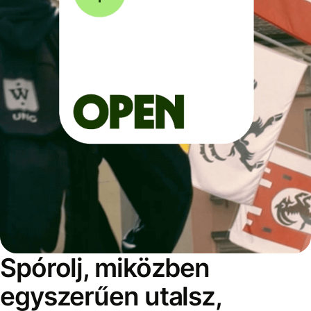
Spórolj, miközben
egyszerűen utalsz,