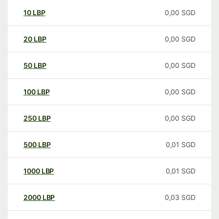
10
LBP
0,00
SGD
20
LBP
0,00
SGD
50
LBP
0,00
SGD
100
LBP
0,00
SGD
250
LBP
0,00
SGD
500
LBP
0,01
SGD
1000
LBP
0,01
SGD
2000
LBP
0,03
SGD