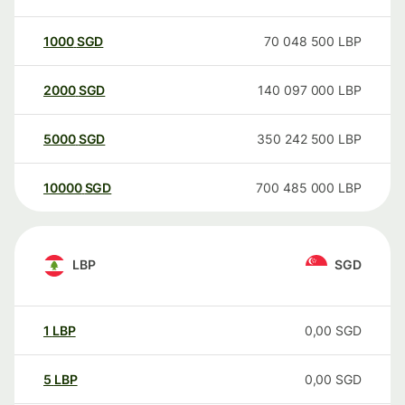
1000
SGD
70 048 500
LBP
2000
SGD
140 097 000
LBP
5000
SGD
350 242 500
LBP
10000
SGD
700 485 000
LBP
LBP
SGD
1
LBP
0,00
SGD
5
LBP
0,00
SGD