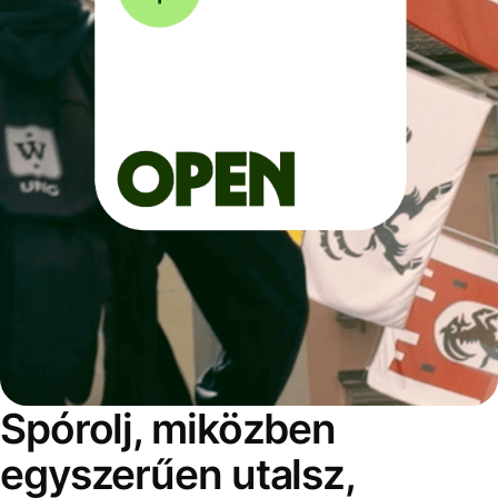
Spórolj, miközben
egyszerűen utalsz,