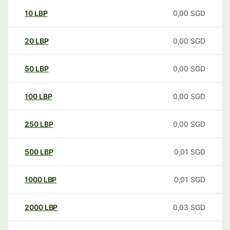
10
LBP
0,00
SGD
20
LBP
0,00
SGD
50
LBP
0,00
SGD
100
LBP
0,00
SGD
250
LBP
0,00
SGD
500
LBP
0,01
SGD
1000
LBP
0,01
SGD
2000
LBP
0,03
SGD