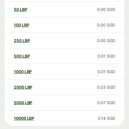
50
LBP
0.00
SGD
100
LBP
0.00
SGD
250
LBP
0.00
SGD
500
LBP
0.01
SGD
1000
LBP
0.01
SGD
2000
LBP
0.03
SGD
5000
LBP
0.07
SGD
10000
LBP
0.14
SGD