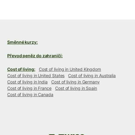
Směnné kurzy:
Převod peněz do zahraničí:
Cost of living:
Cost of living in United Kingdom
Cost of living in United States
Cost of living in Australia
Cost of living in India
Cost of living in Germany
Cost of living in France
Cost of living in Spain
Cost of living in Canada