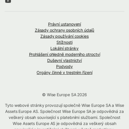
Právní ustanovení
Zásady ochrany osobních údajů
Zásady používání cookies
Stížnosti
Lokální stránky
Prohlášení ohledně moderního otroctví
Duševní vlastnictví
Podvody
Orgány činné v trestním řízení
© Wise Europe SA 2026
Tyto webové stránky provozují společně Wise Europe SA a Wise
Assets Europe AS. Společnost Wise Europe SA je odpovědná za
veškerý obsah související s platebními službami. Společnost
Wise Assets Europe AS je odpovědná za veškerý obsah