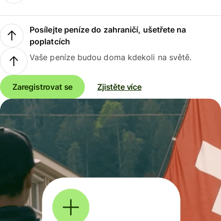
Posílejte peníze do zahraničí, ušetřete na
poplatcích
Vaše peníze budou doma kdekoli na světě.
Zaregistrovat se
Zjistěte více