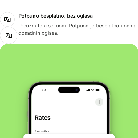
Potpuno besplatno, bez oglasa
Preuzmite u sekundi. Potpuno je besplatno i nema
dosadnih oglasa.