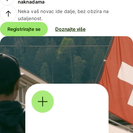
naknadama
Neka vaš novac ide dalje, bez obzira na
udaljenost.
Registrirajte se
Doznajte više