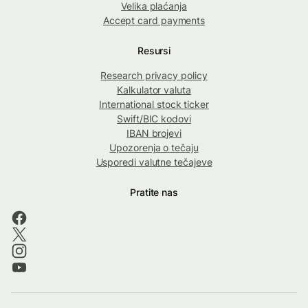
Velika plaćanja
Accept card payments
Resursi
Research privacy policy
Kalkulator valuta
International stock ticker
Swift/BIC kodovi
IBAN brojevi
Upozorenja o tečaju
Usporedi valutne tečajeve
Pratite nas