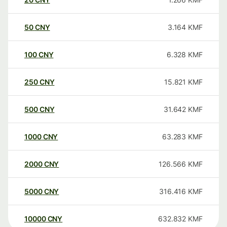
50
CNY
3.164
KMF
100
CNY
6.328
KMF
250
CNY
15.821
KMF
500
CNY
31.642
KMF
1000
CNY
63.283
KMF
2000
CNY
126.566
KMF
5000
CNY
316.416
KMF
10000
CNY
632.832
KMF