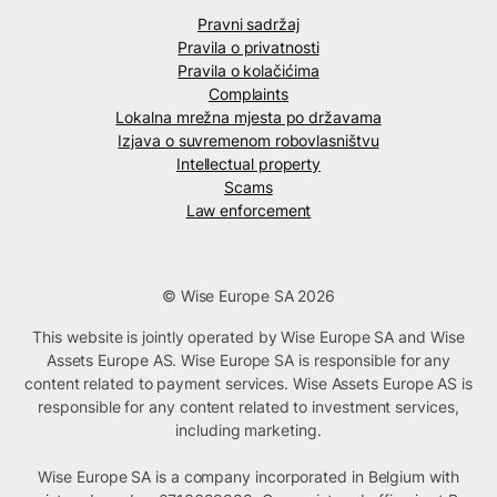
Pravni sadržaj
Pravila o privatnosti
Pravila o kolačićima
Complaints
Lokalna mrežna mjesta po državama
Izjava o suvremenom robovlasništvu
Intellectual property
Scams
Law enforcement
© Wise Europe SA 2026
This website is jointly operated by Wise Europe SA and Wise
Assets Europe AS. Wise Europe SA is responsible for any
content related to payment services. Wise Assets Europe AS is
responsible for any content related to investment services,
including marketing.
Wise Europe SA is a company incorporated in Belgium with