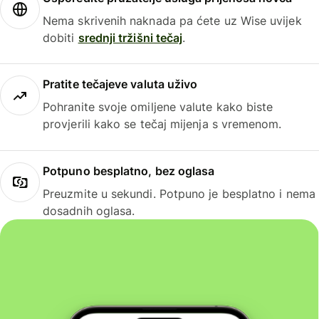
Nema skrivenih naknada pa ćete uz Wise uvijek
dobiti
srednji tržišni tečaj
.
Pratite tečajeve valuta uživo
Pohranite svoje omiljene valute kako biste
provjerili kako se tečaj mijenja s vremenom.
Potpuno besplatno, bez oglasa
Preuzmite u sekundi. Potpuno je besplatno i nema
dosadnih oglasa.