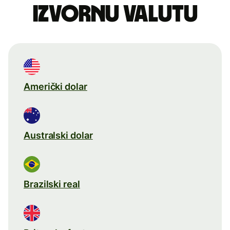
izvornu valutu
Američki dolar
Australski dolar
Brazilski real