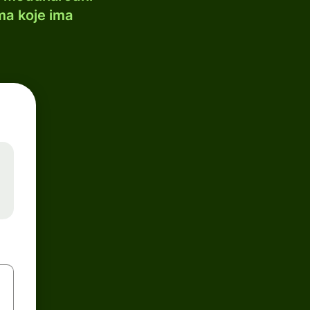
ma koje ima