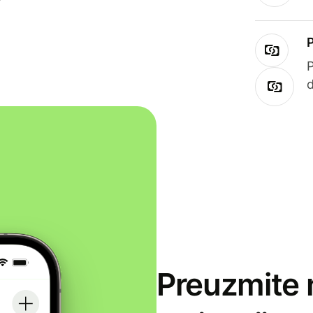
Preuzmite 