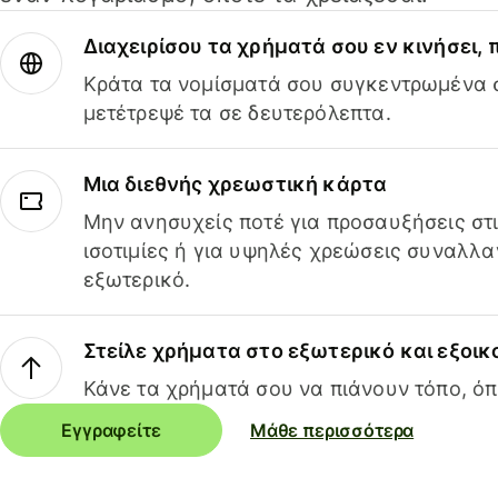
Διαχειρίσου τα χρήματά σου εν κινήσει,
Κράτα τα νομίσματά σου συγκεντρωμένα σ
μετέτρεψέ τα σε δευτερόλεπτα.
Μια διεθνής χρεωστική κάρτα
Μην ανησυχείς ποτέ για προσαυξήσεις στ
ισοτιμίες ή για υψηλές χρεώσεις συναλλα
εξωτερικό.
Στείλε χρήματα στο εξωτερικό και εξοικ
Κάνε τα χρήματά σου να πιάνουν τόπο, όπ
Εγγραφείτε
Μάθε περισσότερα