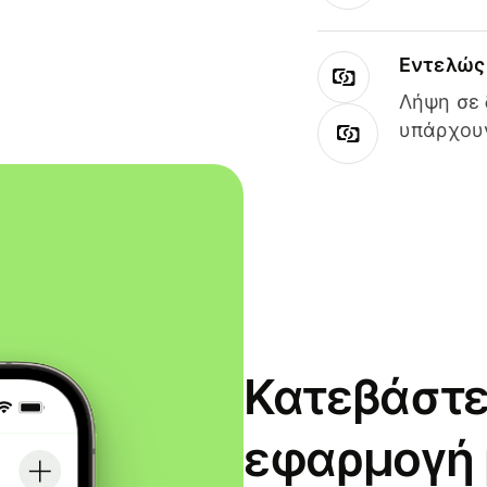
Εντελώς 
Λήψη σε 
υπάρχουν
Κατεβάστε
εφαρμογή