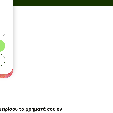
χειρίσου τα χρήματά σου εν