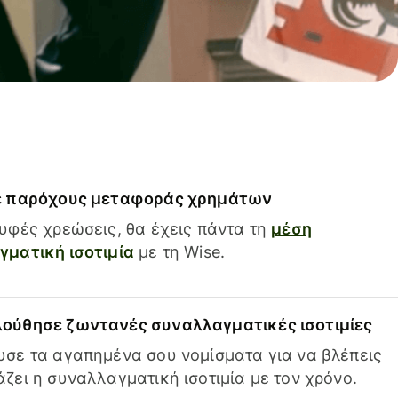
ε παρόχους μεταφοράς χρημάτων
υφές χρεώσεις, θα έχεις πάντα τη
μέση
ματική ισοτιμία
με τη Wise.
ούθησε ζωντανές συναλλαγματικές ισοτιμίες
σε τα αγαπημένα σου νομίσματα για να βλέπεις
ζει η συναλλαγματική ισοτιμία με τον χρόνο.