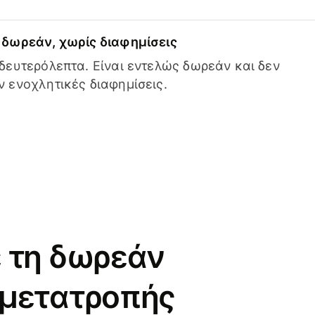
δωρεάν, χωρίς διαφημίσεις
δευτερόλεπτα. Είναι εντελώς δωρεάν και δεν
 ενοχλητικές διαφημίσεις.
 τη δωρεάν
 μετατροπής