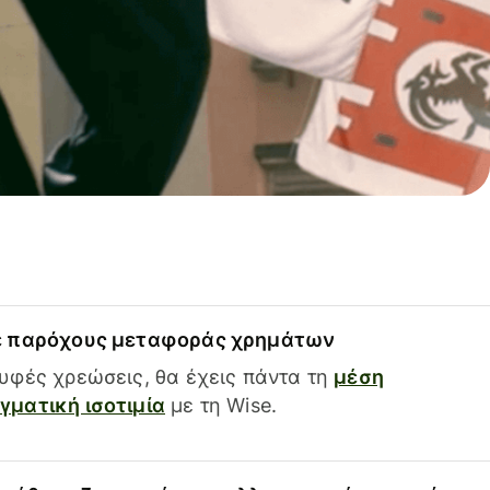
ε παρόχους μεταφοράς χρημάτων
υφές χρεώσεις, θα έχεις πάντα τη
μέση
ματική ισοτιμία
με τη Wise.