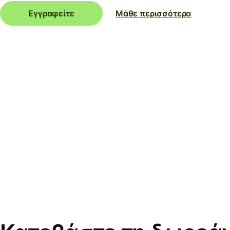
Εγγραφείτε
Μάθε περισσότερα