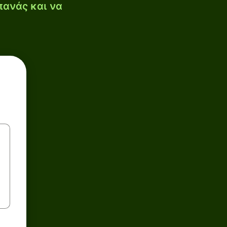
πανάς και να