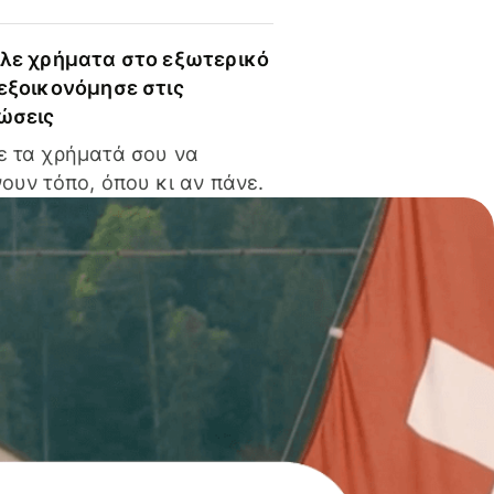
ίλε χρήματα στο εξωτερικό
 εξοικονόμησε στις
ώσεις
ε τα χρήματά σου να
ουν τόπο, όπου κι αν πάνε.