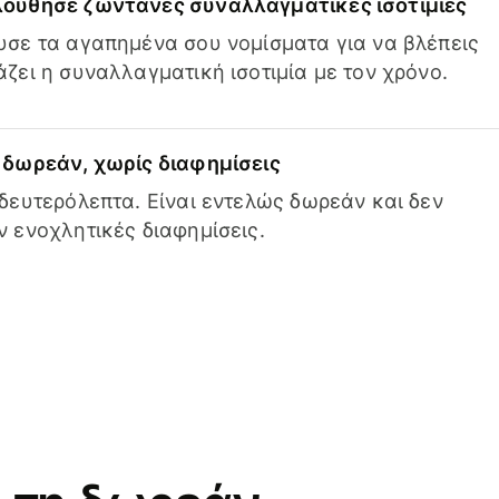
ούθησε ζωντανές συναλλαγματικές ισοτιμίες
σε τα αγαπημένα σου νομίσματα για να βλέπεις
ζει η συναλλαγματική ισοτιμία με τον χρόνο.
δωρεάν, χωρίς διαφημίσεις
δευτερόλεπτα. Είναι εντελώς δωρεάν και δεν
 ενοχλητικές διαφημίσεις.