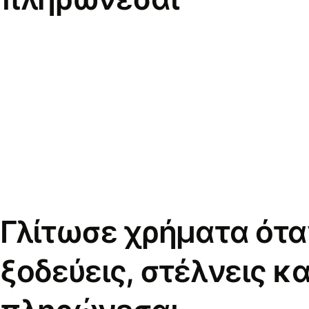
Γλίτωσε χρήματα ότα
ξοδεύεις, στέλνεις κα