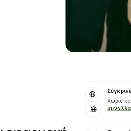
Σύγκριν
Χωρίς κρ
συναλλαγ