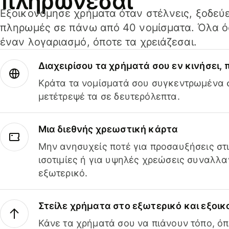
πληρώνεσαι
Εξοικονόμησε χρήματα όταν στέλνεις, ξοδεύε
πληρωμές σε πάνω από 40 νομίσματα. Όλα όσ
έναν λογαριασμό, όποτε τα χρειάζεσαι.
Διαχειρίσου τα χρήματά σου εν κινήσει,
Κράτα τα νομίσματά σου συγκεντρωμένα σ
μετέτρεψέ τα σε δευτερόλεπτα.
Μια διεθνής χρεωστική κάρτα
Μην ανησυχείς ποτέ για προσαυξήσεις στ
ισοτιμίες ή για υψηλές χρεώσεις συναλλα
εξωτερικό.
Στείλε χρήματα στο εξωτερικό και εξοικ
Κάνε τα χρήματά σου να πιάνουν τόπο, όπ