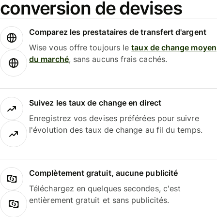
conversion de devises
Comparez les prestataires de transfert d'argent
Wise vous offre toujours le
taux de change moyen
du marché
, sans aucuns frais cachés.
Suivez les taux de change en direct
Enregistrez vos devises préférées pour suivre
l'évolution des taux de change au fil du temps.
Complètement gratuit, aucune publicité
Téléchargez en quelques secondes, c'est
entièrement gratuit et sans publicités.