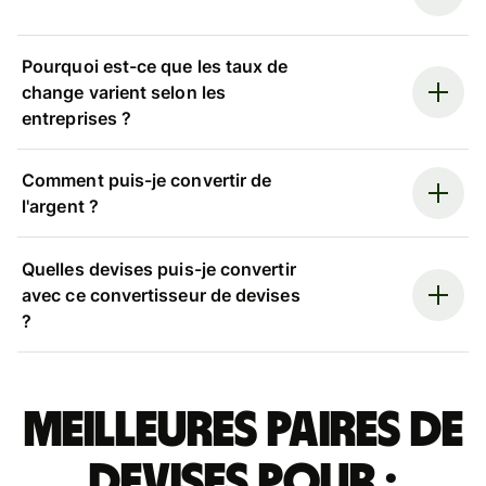
Pourquoi est-ce que les taux de
change varient selon les
entreprises ?
Comment puis-je convertir de
l'argent ?
Quelles devises puis-je convertir
avec ce convertisseur de devises
?
Meilleures paires de
devises pour :