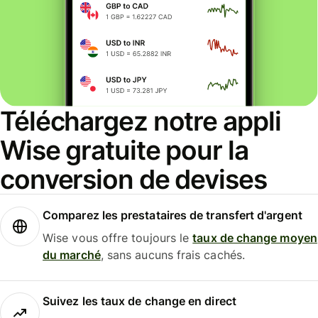
Téléchargez notre appli
Wise gratuite pour la
conversion de devises
Comparez les prestataires de transfert d'argent
Wise vous offre toujours le
taux de change moyen
du marché
, sans aucuns frais cachés.
Suivez les taux de change en direct