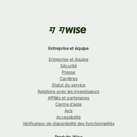
Entreprise et équipe
Entreprise et équipe
Sécurité
Presse
Carrières
Statut du service
Relations avec les investisseurs
Affiliés et partenaires
Centre d’aide
Avis
Accessibilité
Vérificateur de disponibilité des fonctionnalités
Produits Wise