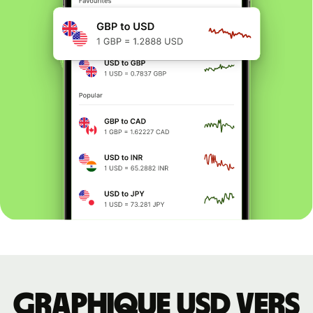
Graphique USD vers