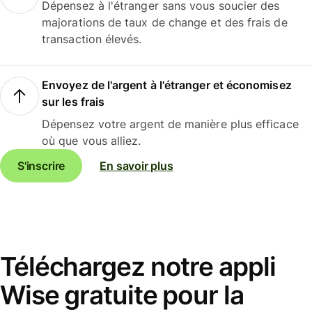
Dépensez à l'étranger sans vous soucier des
majorations de taux de change et des frais de
transaction élevés.
Envoyez de l'argent à l'étranger et économisez
sur les frais
Dépensez votre argent de manière plus efficace
où que vous alliez.
S'inscrire
En savoir plus
Téléchargez notre appli
Wise gratuite pour la