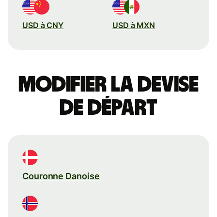
USD à CNY
USD à MXN
Modifier la devise
de départ
Couronne Danoise