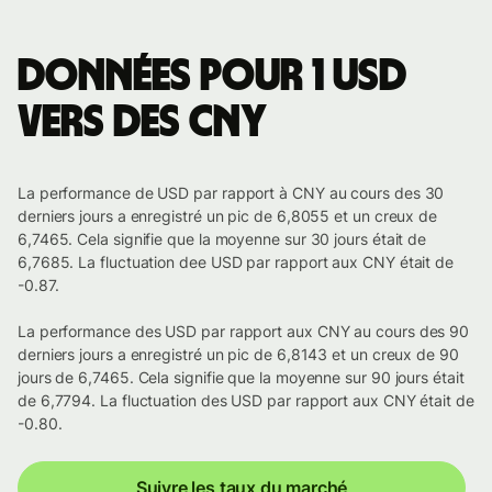
Données pour 1 USD
vers des CNY
La performance de USD par rapport à CNY au cours des 30
derniers jours a enregistré un pic de 6,8055 et un creux de
6,7465. Cela signifie que la moyenne sur 30 jours était de
6,7685. La fluctuation dee USD par rapport aux CNY était de
-0.87.
La performance des USD par rapport aux CNY au cours des 90
derniers jours a enregistré un pic de 6,8143 et un creux de 90
jours de 6,7465. Cela signifie que la moyenne sur 90 jours était
de 6,7794. La fluctuation des USD par rapport aux CNY était de
-0.80.
Suivre les taux du marché