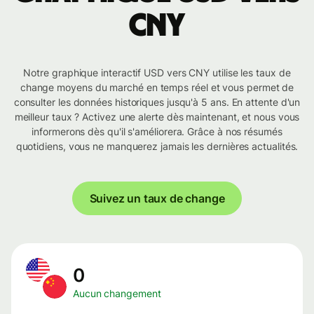
CNY
Notre graphique interactif USD vers CNY utilise les taux de
change moyens du marché en temps réel et vous permet de
consulter les données historiques jusqu'à 5 ans. En attente d'un
meilleur taux ? Activez une alerte dès maintenant, et nous vous
informerons dès qu'il s'améliorera. Grâce à nos résumés
quotidiens, vous ne manquerez jamais les dernières actualités.
Suivez un taux de change
0
Aucun changement