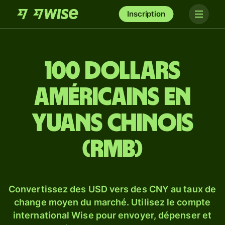
Inscription
100 dollars
américains en
yuans chinois
(RMB)
Convertissez des USD vers des CNY au taux de
change moyen du marché. Utilisez le compte
international Wise pour envoyer, dépenser et