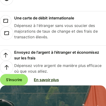
Une carte de débit internationale
Dépensez à l'étranger sans vous soucier des
majorations de taux de change et des frais de
transaction élevés.
Envoyez de l'argent à l'étranger et économisez
sur les frais
Dépensez votre argent de manière plus efficace
où que vous alliez.
S'inscrire
En savoir plus