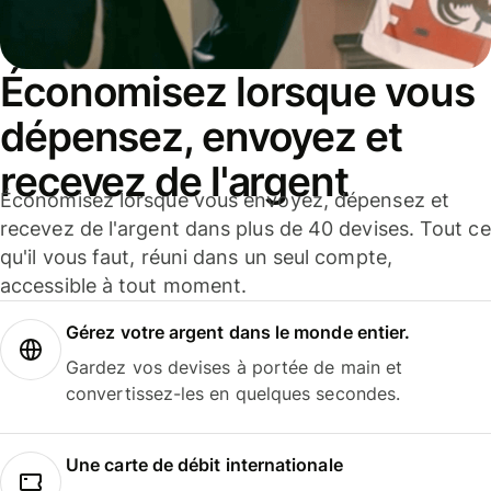
Économisez lorsque vous
dépensez, envoyez et
recevez de l'argent
Économisez lorsque vous envoyez, dépensez et
recevez de l'argent dans plus de 40 devises. Tout ce
qu'il vous faut, réuni dans un seul compte,
accessible à tout moment.
Gérez votre argent dans le monde entier.
Gardez vos devises à portée de main et
convertissez-les en quelques secondes.
Une carte de débit internationale