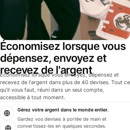
Économisez lorsque vous
dépensez, envoyez et
recevez de l'argent
Économisez lorsque vous envoyez, dépensez et
recevez de l'argent dans plus de 40 devises. Tout ce
qu'il vous faut, réuni dans un seul compte,
accessible à tout moment.
Gérez votre argent dans le monde entier.
Gardez vos devises à portée de main et
convertissez-les en quelques secondes.