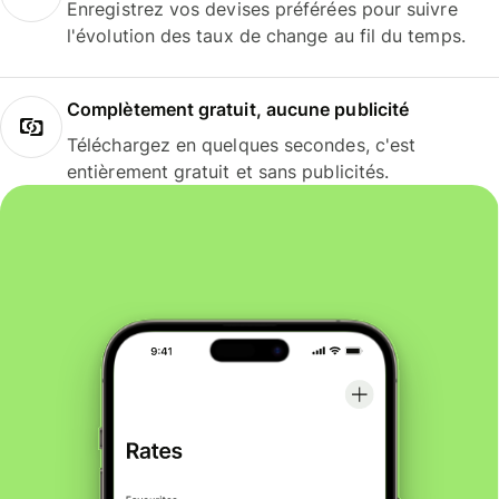
Enregistrez vos devises préférées pour suivre
l'évolution des taux de change au fil du temps.
Complètement gratuit, aucune publicité
Téléchargez en quelques secondes, c'est
entièrement gratuit et sans publicités.