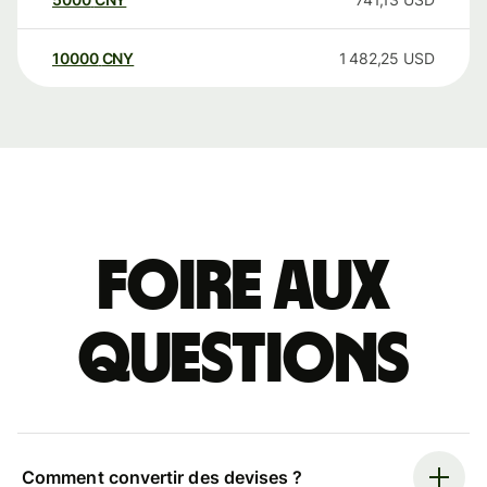
10000
CNY
1 482,25
USD
Foire aux
questions
Comment convertir des devises ?