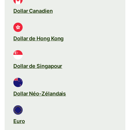
Dollar Canadien
Dollar de Hong Kong
Dollar de Singapour
Dollar Néo-Zélandais
Euro