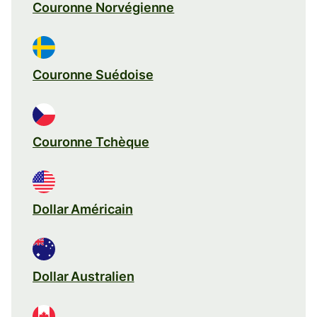
Couronne Norvégienne
Couronne Suédoise
Couronne Tchèque
Dollar Américain
Dollar Australien