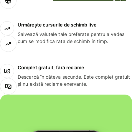
Urmărește cursurile de schimb live
Salvează valutele tale preferate pentru a vedea
cum se modifică rata de schimb în timp.
Complet gratuit, fără reclame
Descarcă în câteva secunde. Este complet gratuit
și nu există reclame enervante.