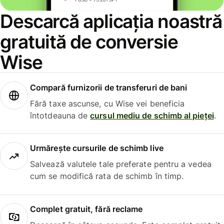
Descarcă aplicația noastră
gratuită de conversie
Wise
Compară furnizorii de transferuri de bani
Fără taxe ascunse, cu Wise vei beneficia
întotdeauna de
cursul mediu de schimb al pieței
.
Urmărește cursurile de schimb live
Salvează valutele tale preferate pentru a vedea
cum se modifică rata de schimb în timp.
Complet gratuit, fără reclame