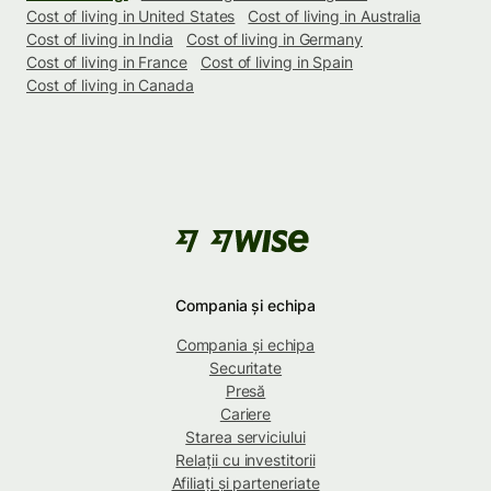
Cost of living in United States
Cost of living in Australia
Cost of living in India
Cost of living in Germany
Cost of living in France
Cost of living in Spain
Cost of living in Canada
Compania și echipa
Compania și echipa
Securitate
Presă
Cariere
Starea serviciului
Relații cu investitorii
Afiliați și parteneriate