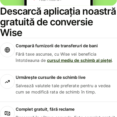
Descarcă aplicația noastră
gratuită de conversie
Wise
Compară furnizorii de transferuri de bani
Fără taxe ascunse, cu Wise vei beneficia
întotdeauna de
cursul mediu de schimb al pieței
.
Urmărește cursurile de schimb live
Salvează valutele tale preferate pentru a vedea
cum se modifică rata de schimb în timp.
Complet gratuit, fără reclame