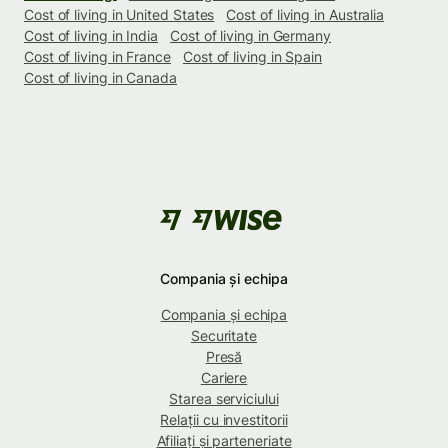
Cost of living in United States
Cost of living in Australia
Cost of living in India
Cost of living in Germany
Cost of living in France
Cost of living in Spain
Cost of living in Canada
Compania și echipa
Compania și echipa
Securitate
Presă
Cariere
Starea serviciului
Relații cu investitorii
Afiliați și parteneriate