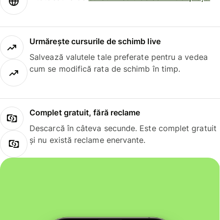
Urmărește cursurile de schimb live
Salvează valutele tale preferate pentru a vedea
cum se modifică rata de schimb în timp.
Complet gratuit, fără reclame
Descarcă în câteva secunde. Este complet gratuit
și nu există reclame enervante.