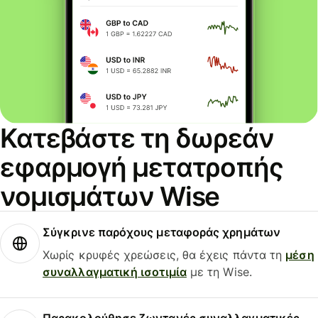
Κατεβάστε τη δωρεάν
εφαρμογή μετατροπής
νομισμάτων Wise
Σύγκρινε παρόχους μεταφοράς χρημάτων
Χωρίς κρυφές χρεώσεις, θα έχεις πάντα τη
μέση
συναλλαγματική ισοτιμία
με τη Wise.