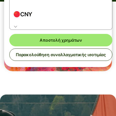
CNY
Αποστολή χρημάτων
Παρακολούθηση συναλλαγματικής ισοτιμίας