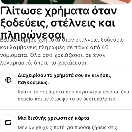
Γλίτωσε χρήματα όταν
ξοδεύεις, στέλνεις και
πληρώνεσαι
Εξοικονόμησε χρήματα όταν στέλνεις, ξοδεύεις
και λαμβάνεις πληρωμές σε πάνω από 40
νομίσματα. Όλα όσα χρειάζεσαι, σε έναν
λογαριασμό, όποτε τα χρειάζεσαι.
Διαχειρίσου τα χρήματά σου εν κινήσει,
παγκοσμίως.
Κράτα τα νομίσματά σου συγκεντρωμένα σε ένα
σημείο και μετέτρεψέ τα σε δευτερόλεπτα.
Μια διεθνής χρεωστική κάρτα
Μην ανησυχείς ποτέ για προσαυξήσεις στις