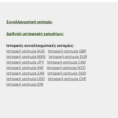
Συναλλαγματική ισοτιμία:
Διεθνείς μεταφορές χρημάτων:
Ιστορικές συναλλαγματικές ισοτιμίες:
Ιστορική ισοτιμία AUD
Ιστορική ισοτιμία GBP
Ιστορική ισοτιμία MXN
Ιστορική ισοτιμία EUR
Ιστορική ισοτιμία JPY
Ιστορική ισοτιμία CAD
Ιστορική ισοτιμία INR
Ιστορική ισοτιμία NZD
Ιστορική ισοτιμία ZAR
Ιστορική ισοτιμία SGD
Ιστορική ισοτιμία USD
Ιστορική ισοτιμία CHF
Ιστορική ισοτιμία IDR