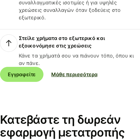
συναλλαγματικές ισοτιμίες ή για υψηλές
χρεώσεις συναλλαγών όταν ξοδεύεις στο
εξωτερικό.
Στείλε χρήματα στο εξωτερικό και
εξοικονόμησε στις χρεώσεις
Κάνε τα χρήματά σου να πιάνουν τόπο, όπου κι
αν πάνε.
Εγγραφείτε
Μάθε περισσότερα
Κατεβάστε τη δωρεάν
εφαρμογή μετατροπής