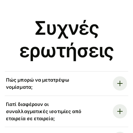
Συχνές
ερωτήσεις
Πώς μπορώ να μετατρέψω
νομίσματα;
Γιατί διαφέρουν οι
συναλλαγματικές ισοτιμίες από
εταιρεία σε εταιρεία;