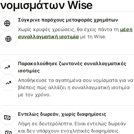
νομισμάτων Wise
Σύγκρινε παρόχους μεταφοράς χρημάτων
Χωρίς κρυφές χρεώσεις, θα έχεις πάντα τη
μέση
συναλλαγματική ισοτιμία
με τη Wise.
Παρακολούθησε ζωντανές συναλλαγματικές
ισοτιμίες
Αποθήκευσε τα αγαπημένα σου νομίσματα για να
βλέπεις πώς αλλάζει η συναλλαγματική ισοτιμία
με τον χρόνο.
Εντελώς δωρεάν, χωρίς διαφημίσεις
Λήψη σε δευτερόλεπτα. Είναι εντελώς δωρεάν
και δεν υπάρχουν ενοχλητικές διαφημίσεις.