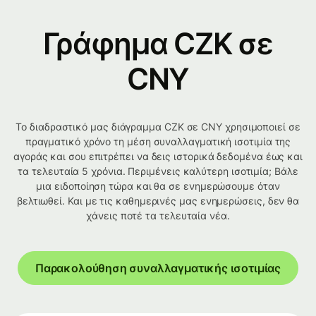
Γράφημα CZK σε
CNY
Το διαδραστικό μας διάγραμμα CZK σε CNY χρησιμοποιεί σε
πραγματικό χρόνο τη μέση συναλλαγματική ισοτιμία της
αγοράς και σου επιτρέπει να δεις ιστορικά δεδομένα έως και
τα τελευταία 5 χρόνια. Περιμένεις καλύτερη ισοτιμία; Βάλε
μια ειδοποίηση τώρα και θα σε ενημερώσουμε όταν
βελτιωθεί. Και με τις καθημερινές μας ενημερώσεις, δεν θα
χάνεις ποτέ τα τελευταία νέα.
Παρακολούθηση συναλλαγματικής ισοτιμίας