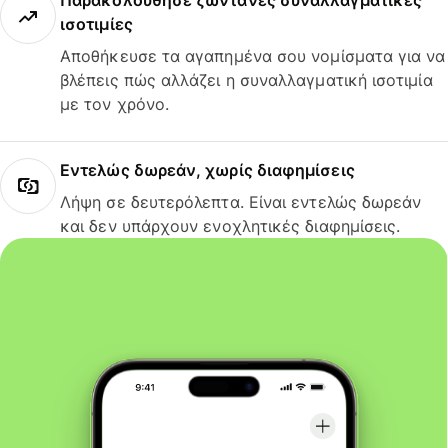
Παρακολούθησε ζωντανές συναλλαγματικές
ισοτιμίες
Αποθήκευσε τα αγαπημένα σου νομίσματα για να
βλέπεις πώς αλλάζει η συναλλαγματική ισοτιμία
με τον χρόνο.
Εντελώς δωρεάν, χωρίς διαφημίσεις
Λήψη σε δευτερόλεπτα. Είναι εντελώς δωρεάν
και δεν υπάρχουν ενοχλητικές διαφημίσεις.