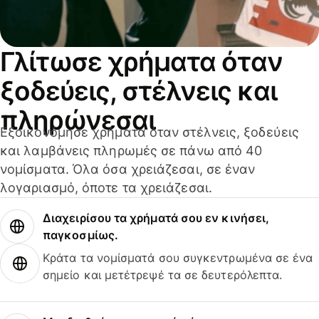
Γλίτωσε χρήματα όταν
ξοδεύεις, στέλνεις και
πληρώνεσαι
Εξοικονόμησε χρήματα όταν στέλνεις, ξοδεύεις
και λαμβάνεις πληρωμές σε πάνω από 40
νομίσματα. Όλα όσα χρειάζεσαι, σε έναν
λογαριασμό, όποτε τα χρειάζεσαι.
Διαχειρίσου τα χρήματά σου εν κινήσει,
παγκοσμίως.
Κράτα τα νομίσματά σου συγκεντρωμένα σε ένα
σημείο και μετέτρεψέ τα σε δευτερόλεπτα.