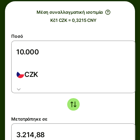
Μέση συναλλαγματική ισοτιμία
Kč1 CZK = 0,3215 CNY
Ποσό
CZK
Μετατράπηκε σε