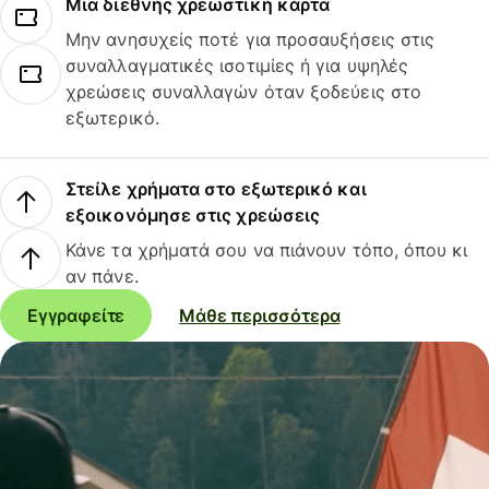
Μια διεθνής χρεωστική κάρτα
Μην ανησυχείς ποτέ για προσαυξήσεις στις
συναλλαγματικές ισοτιμίες ή για υψηλές
χρεώσεις συναλλαγών όταν ξοδεύεις στο
εξωτερικό.
Στείλε χρήματα στο εξωτερικό και
εξοικονόμησε στις χρεώσεις
Κάνε τα χρήματά σου να πιάνουν τόπο, όπου κι
αν πάνε.
Εγγραφείτε
Μάθε περισσότερα