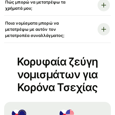
Πώς μπορώ να μετατρέψω τα
χρήματά μου;
Ποια νομίσματα μπορώ να
μετατρέψω με αυτόν τον
μετατροπέα συναλλάγματος;
Κορυφαία ζεύγη
νομισμάτων για
Κορόνα Τσεχίας