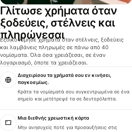
Γλίτωσε χρήματα όταν
ξοδεύεις, στέλνεις και
πληρώνεσαι
Εξοικονόμησε χρήματα όταν στέλνεις, ξοδεύεις
και λαμβάνεις πληρωμές σε πάνω από 40
νομίσματα. Όλα όσα χρειάζεσαι, σε έναν
λογαριασμό, όποτε τα χρειάζεσαι.
Διαχειρίσου τα χρήματά σου εν κινήσει,
παγκοσμίως.
Κράτα τα νομίσματά σου συγκεντρωμένα σε ένα
σημείο και μετέτρεψέ τα σε δευτερόλεπτα.
Μια διεθνής χρεωστική κάρτα
Μην ανησυχείς ποτέ για προσαυξήσεις στις