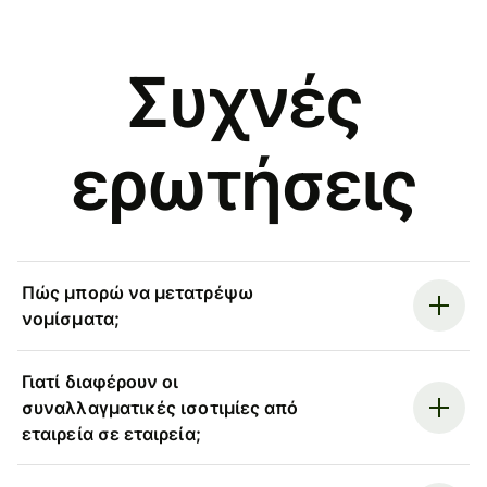
Συχνές
ερωτήσεις
Πώς μπορώ να μετατρέψω
νομίσματα;
Γιατί διαφέρουν οι
συναλλαγματικές ισοτιμίες από
εταιρεία σε εταιρεία;