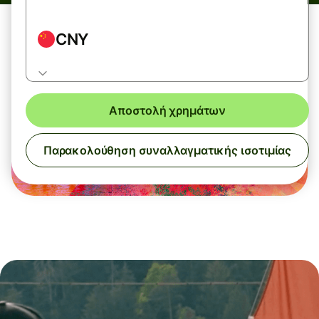
CNY
Αποστολή χρημάτων
Παρακολούθηση συναλλαγματικής ισοτιμίας