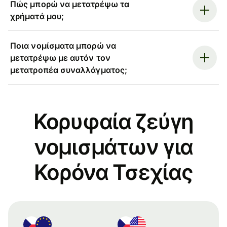
Πώς μπορώ να μετατρέψω τα
χρήματά μου;
Ποια νομίσματα μπορώ να
μετατρέψω με αυτόν τον
μετατροπέα συναλλάγματος;
Κορυφαία ζεύγη
νομισμάτων για
Κορόνα Τσεχίας