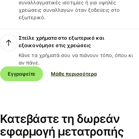
συναλλαγματικές ισοτιμίες ή για υψηλές
χρεώσεις συναλλαγών όταν ξοδεύεις στο
εξωτερικό.
Στείλε χρήματα στο εξωτερικό και
εξοικονόμησε στις χρεώσεις
Κάνε τα χρήματά σου να πιάνουν τόπο, όπου κι
αν πάνε.
Εγγραφείτε
Μάθε περισσότερα
Κατεβάστε τη δωρεάν
εφαρμογή μετατροπής