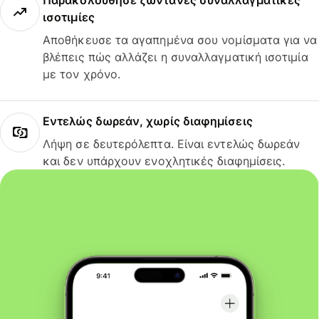
Παρακολούθησε ζωντανές συναλλαγματικές
ισοτιμίες
Αποθήκευσε τα αγαπημένα σου νομίσματα για να
βλέπεις πώς αλλάζει η συναλλαγματική ισοτιμία
με τον χρόνο.
Εντελώς δωρεάν, χωρίς διαφημίσεις
Λήψη σε δευτερόλεπτα. Είναι εντελώς δωρεάν
και δεν υπάρχουν ενοχλητικές διαφημίσεις.