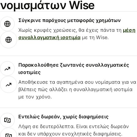
νομισμάτων Wise
Σύγκρινε παρόχους μεταφοράς χρημάτων
Χωρίς κρυφές χρεώσεις, θα έχεις πάντα τη
μέση
συναλλαγματική ισοτιμία
με τη Wise.
Παρακολούθησε ζωντανές συναλλαγματικές
ισοτιμίες
Αποθήκευσε τα αγαπημένα σου νομίσματα για να
βλέπεις πώς αλλάζει η συναλλαγματική ισοτιμία
με τον χρόνο.
Εντελώς δωρεάν, χωρίς διαφημίσεις
Λήψη σε δευτερόλεπτα. Είναι εντελώς δωρεάν
και δεν υπάρχουν ενοχλητικές διαφημίσεις.