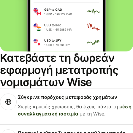
Κατεβάστε τη δωρεάν
εφαρμογή μετατροπής
νομισμάτων Wise
Σύγκρινε παρόχους μεταφοράς χρημάτων
Χωρίς κρυφές χρεώσεις, θα έχεις πάντα τη
μέση
συναλλαγματική ισοτιμία
με τη Wise.