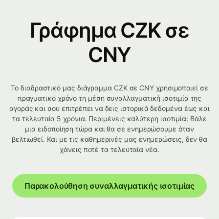
Γράφημα CZK σε
CNY
Το διαδραστικό μας διάγραμμα CZK σε CNY χρησιμοποιεί σε
πραγματικό χρόνο τη μέση συναλλαγματική ισοτιμία της
αγοράς και σου επιτρέπει να δεις ιστορικά δεδομένα έως και
τα τελευταία 5 χρόνια. Περιμένεις καλύτερη ισοτιμία; Βάλε
μια ειδοποίηση τώρα και θα σε ενημερώσουμε όταν
βελτιωθεί. Και με τις καθημερινές μας ενημερώσεις, δεν θα
χάνεις ποτέ τα τελευταία νέα.
Παρακολούθηση συναλλαγματικής ισοτιμίας