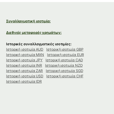
Συναλλαγματική ισοτιμία:
Διεθνείς μεταφορές χρημάτων:
Ιστορικές συναλλαγματικές ισοτιμίες:
Ιστορική ισοτιμία AUD
Ιστορική ισοτιμία GBP
Ιστορική ισοτιμία MXN
Ιστορική ισοτιμία EUR
Ιστορική ισοτιμία JPY
Ιστορική ισοτιμία CAD
Ιστορική ισοτιμία INR
Ιστορική ισοτιμία NZD
Ιστορική ισοτιμία ZAR
Ιστορική ισοτιμία SGD
Ιστορική ισοτιμία USD
Ιστορική ισοτιμία CHF
Ιστορική ισοτιμία IDR