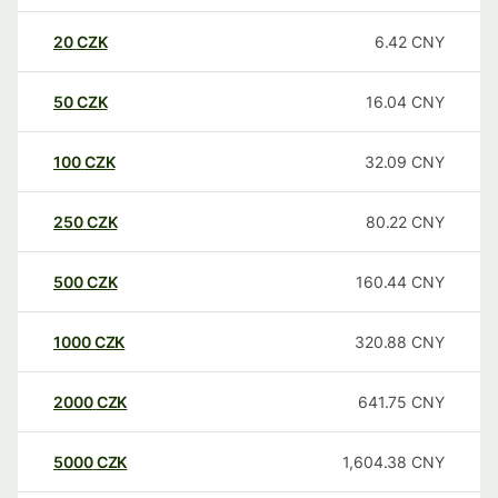
20
CZK
6.42
CNY
50
CZK
16.04
CNY
100
CZK
32.09
CNY
250
CZK
80.22
CNY
500
CZK
160.44
CNY
1000
CZK
320.88
CNY
2000
CZK
641.75
CNY
5000
CZK
1,604.38
CNY