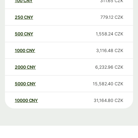
100
CNY
311.65
CZK
250
CNY
779.12
CZK
500
CNY
1,558.24
CZK
1000
CNY
3,116.48
CZK
2000
CNY
6,232.96
CZK
5000
CNY
15,582.40
CZK
10000
CNY
31,164.80
CZK