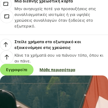
Μια διεθνής χρεωστική κάρτα
Μην ανησυχείς ποτέ για προσαυξήσεις στις
συναλλαγματικές ισοτιμίες ή για υψηλές
χρεώσεις συναλλαγών όταν ξοδεύεις στο
εξωτερικό.
Στείλε χρήματα στο εξωτερικό και
εξοικονόμησε στις χρεώσεις
Κάνε τα χρήματά σου να πιάνουν τόπο, όπου κι
αν πάνε.
Εγγραφείτε
Μάθε περισσότερα