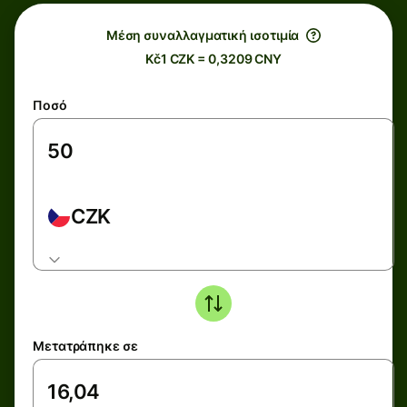
Μέση συναλλαγματική ισοτιμία
Kč1 CZK = 0,3209 CNY
Ποσό
CZK
Μετατράπηκε σε