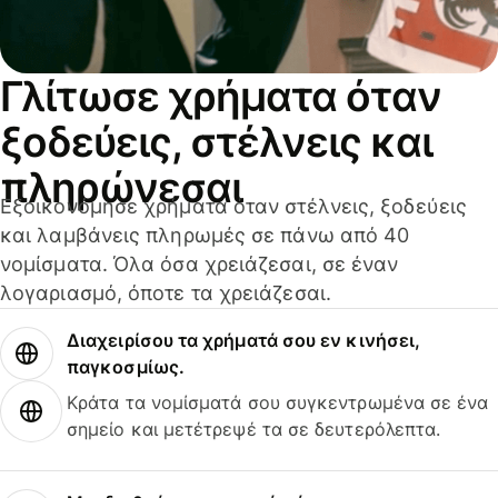
Γλίτωσε χρήματα όταν
ξοδεύεις, στέλνεις και
πληρώνεσαι
Εξοικονόμησε χρήματα όταν στέλνεις, ξοδεύεις
και λαμβάνεις πληρωμές σε πάνω από 40
νομίσματα. Όλα όσα χρειάζεσαι, σε έναν
λογαριασμό, όποτε τα χρειάζεσαι.
Διαχειρίσου τα χρήματά σου εν κινήσει,
παγκοσμίως.
Κράτα τα νομίσματά σου συγκεντρωμένα σε ένα
σημείο και μετέτρεψέ τα σε δευτερόλεπτα.