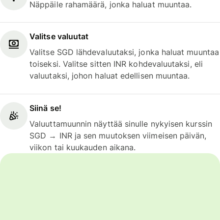
Näppäile rahamäärä, jonka haluat muuntaa.
Valitse valuutat
Valitse SGD lähdevaluutaksi, jonka haluat muuntaa
toiseksi. Valitse sitten INR kohdevaluutaksi, eli
valuutaksi, johon haluat edellisen muuntaa.
Siinä se!
Valuuttamuunnin näyttää sinulle nykyisen kurssin
SGD → INR ja sen muutoksen viimeisen päivän,
viikon tai kuukauden aikana.