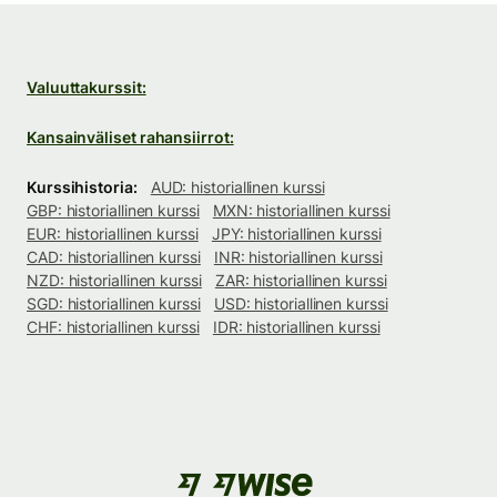
Valuuttakurssit:
Kansainväliset rahansiirrot:
Kurssihistoria:
AUD: historiallinen kurssi
GBP: historiallinen kurssi
MXN: historiallinen kurssi
EUR: historiallinen kurssi
JPY: historiallinen kurssi
CAD: historiallinen kurssi
INR: historiallinen kurssi
NZD: historiallinen kurssi
ZAR: historiallinen kurssi
SGD: historiallinen kurssi
USD: historiallinen kurssi
CHF: historiallinen kurssi
IDR: historiallinen kurssi