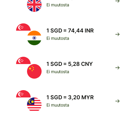
Ei muutosta
1 SGD = 74,44 INR
Ei muutosta
1 SGD = 5,28 CNY
Ei muutosta
1 SGD = 3,20 MYR
Ei muutosta