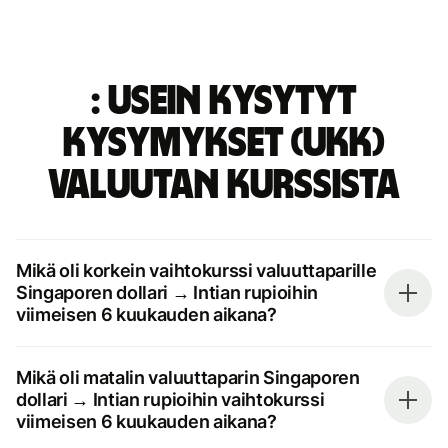
: Usein kysytyt
kysymykset (UKK)
valuutan kurssista
Mikä oli korkein vaihtokurssi valuuttaparille
Singaporen dollari → Intian rupioihin
viimeisen 6 kuukauden aikana?
Mikä oli matalin valuuttaparin Singaporen
dollari → Intian rupioihin vaihtokurssi
viimeisen 6 kuukauden aikana?