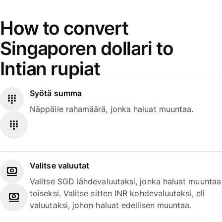
How to convert
Singaporen dollari to
Intian rupiat
Syötä summa
Näppäile rahamäärä, jonka haluat muuntaa.
Valitse valuutat
Valitse SGD lähdevaluutaksi, jonka haluat muuntaa
toiseksi. Valitse sitten INR kohdevaluutaksi, eli
valuutaksi, johon haluat edellisen muuntaa.