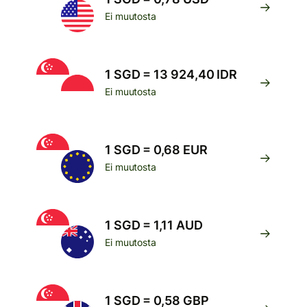
Ei muutosta
1 SGD = 13 924,40 IDR
Ei muutosta
1 SGD = 0,68 EUR
Ei muutosta
1 SGD = 1,11 AUD
Ei muutosta
1 SGD = 0,58 GBP