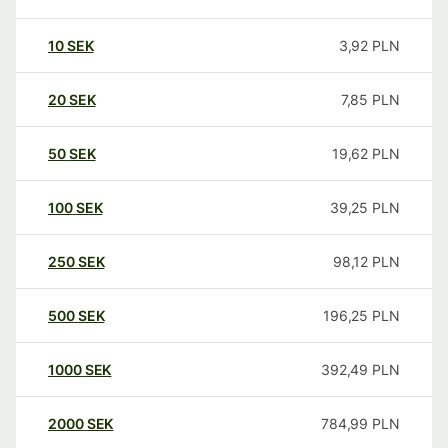
10
SEK
3,92
PLN
20
SEK
7,85
PLN
50
SEK
19,62
PLN
100
SEK
39,25
PLN
250
SEK
98,12
PLN
500
SEK
196,25
PLN
1000
SEK
392,49
PLN
2000
SEK
784,99
PLN