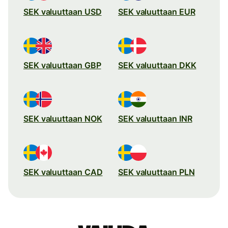
SEK valuuttaan USD
SEK valuuttaan EUR
SEK valuuttaan GBP
SEK valuuttaan DKK
SEK valuuttaan NOK
SEK valuuttaan INR
SEK valuuttaan CAD
SEK valuuttaan PLN