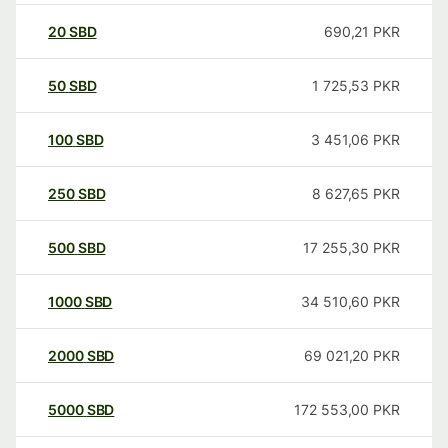
20
SBD
690,21
PKR
50
SBD
1 725,53
PKR
100
SBD
3 451,06
PKR
250
SBD
8 627,65
PKR
500
SBD
17 255,30
PKR
1000
SBD
34 510,60
PKR
2000
SBD
69 021,20
PKR
5000
SBD
172 553,00
PKR