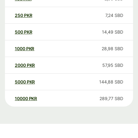
250
PKR
7,24
SBD
500
PKR
14,49
SBD
1000
PKR
28,98
SBD
2000
PKR
57,95
SBD
5000
PKR
144,88
SBD
10000
PKR
289,77
SBD