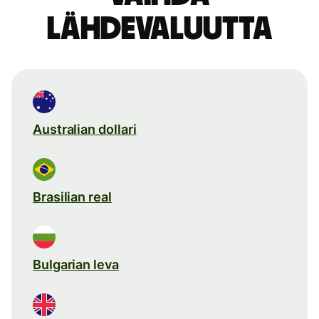
lähdevaluutta
Australian dollari
Brasilian real
Bulgarian leva