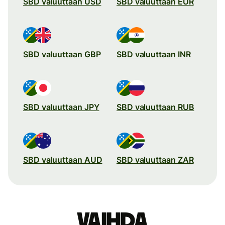
SBD valuuttaan USD
SBD valuuttaan EUR
SBD valuuttaan GBP
SBD valuuttaan INR
SBD valuuttaan JPY
SBD valuuttaan RUB
SBD valuuttaan AUD
SBD valuuttaan ZAR
Vaihda