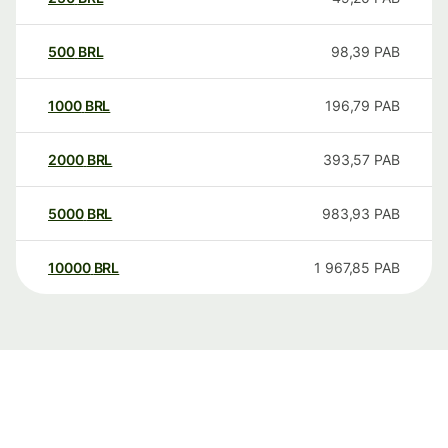
500
BRL
98,39
PAB
1000
BRL
196,79
PAB
2000
BRL
393,57
PAB
5000
BRL
983,93
PAB
10000
BRL
1 967,85
PAB