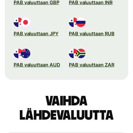
PAB valuuttaan GBP
PAB valuuttaan INR
PAB valuuttaan JPY
PAB valuuttaan RUB
PAB valuuttaan AUD
PAB valuuttaan ZAR
Vaihda
lähdevaluutta