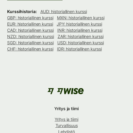
Kurssihistoria:
AUD: historiallinen kurssi
GBP: historiallinen kurssi
MXN: historiallinen kurssi
EUR: historiallinen kurssi
JPY: historiallinen kurssi
CAD: historiallinen kurssi
INR: historiallinen kurssi
NZD: historiallinen kurssi
ZAR: historiallinen kurssi
SGD: historiallinen kurssi
USD: historiallinen kurssi
CHF: historiallinen kurssi
IDR: historiallinen kurssi
Yritys ja tiimi
Yritys ja tiimi
Turvallisuus
Lehdistö