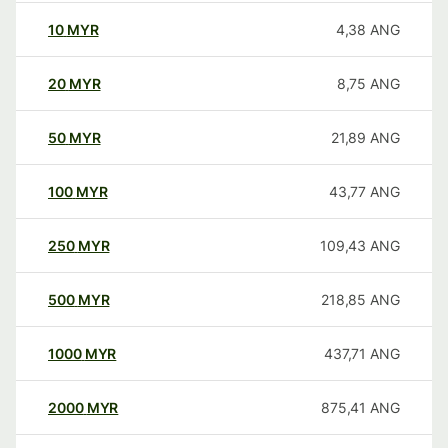
10
MYR
4,38
ANG
20
MYR
8,75
ANG
50
MYR
21,89
ANG
100
MYR
43,77
ANG
250
MYR
109,43
ANG
500
MYR
218,85
ANG
1000
MYR
437,71
ANG
2000
MYR
875,41
ANG