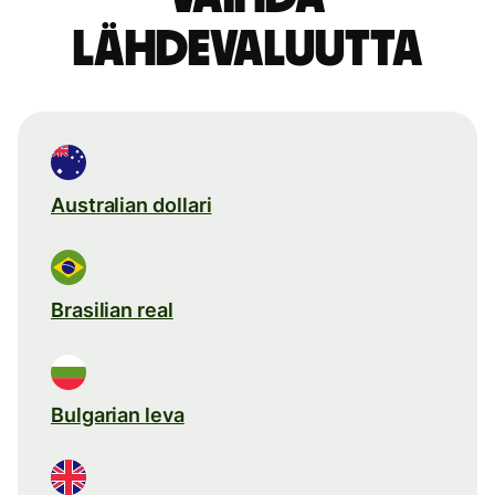
lähdevaluutta
Australian dollari
Brasilian real
Bulgarian leva