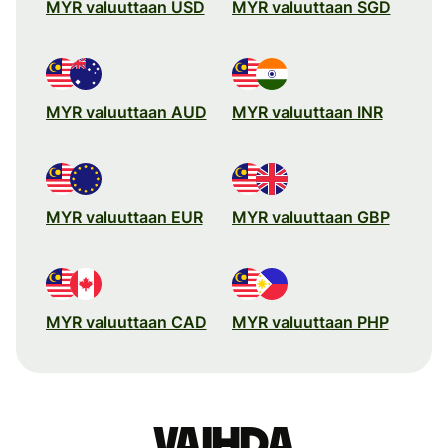
MYR valuuttaan USD
MYR valuuttaan SGD
MYR valuuttaan AUD
MYR valuuttaan INR
MYR valuuttaan EUR
MYR valuuttaan GBP
MYR valuuttaan CAD
MYR valuuttaan PHP
Vaihda