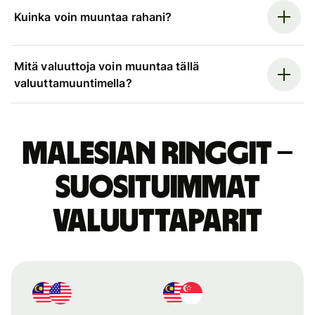
Kuinka voin muuntaa rahani?
Mitä valuuttoja voin muuntaa tällä
valuuttamuuntimella?
Malesian ringgit –
suosituimmat
valuuttaparit