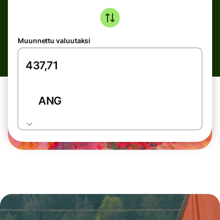
Muunnettu valuutaksi
ANG