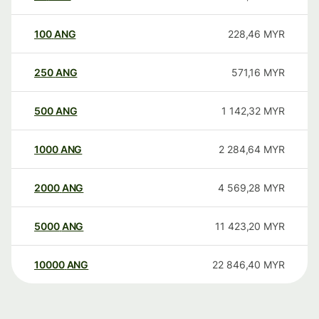
100
ANG
228,46
MYR
250
ANG
571,16
MYR
500
ANG
1 142,32
MYR
1000
ANG
2 284,64
MYR
2000
ANG
4 569,28
MYR
5000
ANG
11 423,20
MYR
10000
ANG
22 846,40
MYR