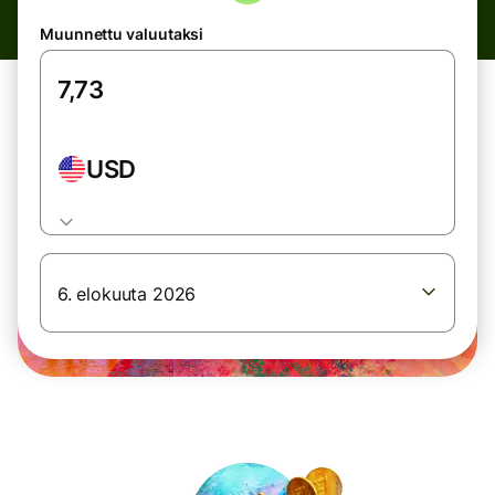
Muunnettu valuutaksi
USD
6. elokuuta 2026