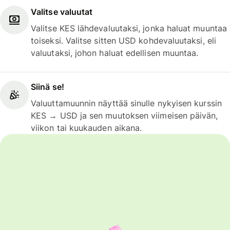
Valitse valuutat
Valitse KES lähdevaluutaksi, jonka haluat muuntaa
toiseksi. Valitse sitten USD kohdevaluutaksi, eli
valuutaksi, johon haluat edellisen muuntaa.
Siinä se!
Valuuttamuunnin näyttää sinulle nykyisen kurssin
KES → USD ja sen muutoksen viimeisen päivän,
viikon tai kuukauden aikana.