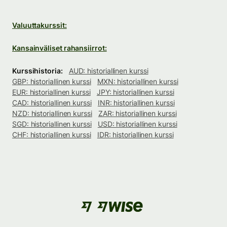
Valuuttakurssit:
Kansainväliset rahansiirrot:
Kurssihistoria:
AUD: historiallinen kurssi
GBP: historiallinen kurssi
MXN: historiallinen kurssi
EUR: historiallinen kurssi
JPY: historiallinen kurssi
CAD: historiallinen kurssi
INR: historiallinen kurssi
NZD: historiallinen kurssi
ZAR: historiallinen kurssi
SGD: historiallinen kurssi
USD: historiallinen kurssi
CHF: historiallinen kurssi
IDR: historiallinen kurssi