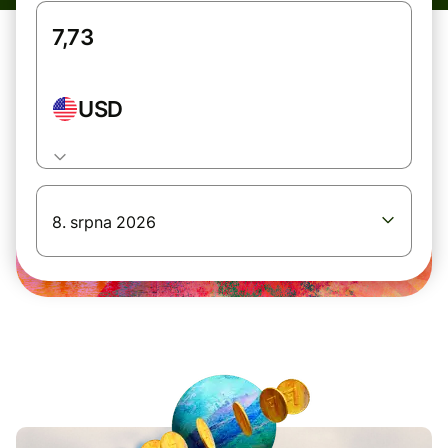
USD
8. srpna 2026