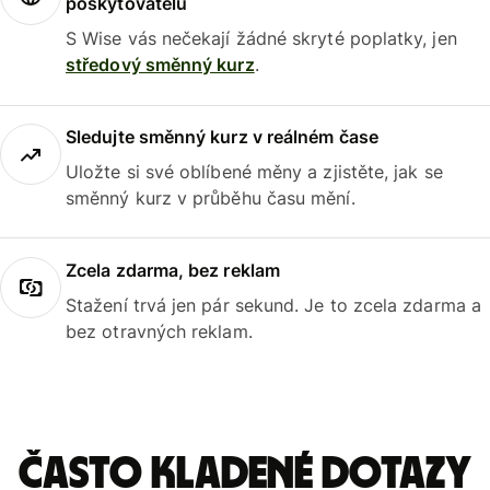
poskytovatelů
S Wise vás nečekají žádné skryté poplatky, jen
středový směnný kurz
.
Sledujte směnný kurz v reálném čase
Uložte si své oblíbené měny a zjistěte, jak se
směnný kurz v průběhu času mění.
Zcela zdarma, bez reklam
Stažení trvá jen pár sekund. Je to zcela zdarma a
bez otravných reklam.
Často kladené dotazy