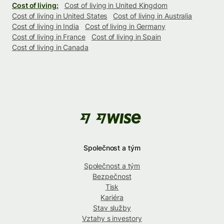
Cost of living:
Cost of living in United Kingdom
Cost of living in United States
Cost of living in Australia
Cost of living in India
Cost of living in Germany
Cost of living in France
Cost of living in Spain
Cost of living in Canada
Společnost a tým
Společnost a tým
Bezpečnost
Tisk
Kariéra
Stav služby
Vztahy s investory