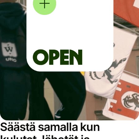
Säästä samalla kun