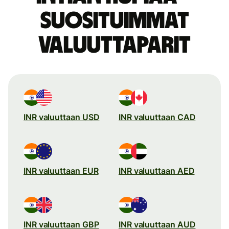
suosituimmat
valuuttaparit
INR valuuttaan USD
INR valuuttaan CAD
INR valuuttaan EUR
INR valuuttaan AED
INR valuuttaan GBP
INR valuuttaan AUD