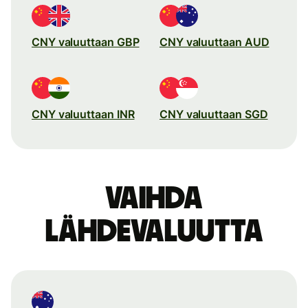
CNY valuuttaan GBP
CNY valuuttaan AUD
CNY valuuttaan INR
CNY valuuttaan SGD
Vaihda
lähdevaluutta