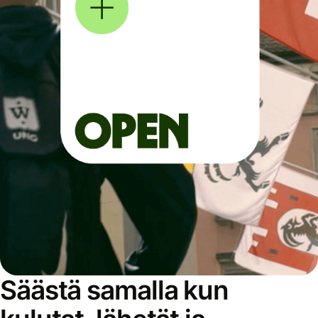
Säästä samalla kun