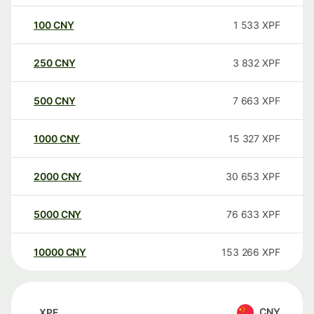
100
CNY
1 533
XPF
250
CNY
3 832
XPF
500
CNY
7 663
XPF
1000
CNY
15 327
XPF
2000
CNY
30 653
XPF
5000
CNY
76 633
XPF
10000
CNY
153 266
XPF
CNY
XPF