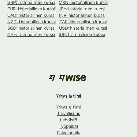
GBP: historiallinen kurssi
MXN: historiallinen kurssi
EUR: historiallinen kurssi
JPY: historiallinen kurssi
CAD: historiallinen kurssi
INR: historiallinen kurssi
NZD: historiallinen kurssi
ZAR: historiallinen kurssi
SGD: historiallinen kurssi
USD: historiallinen kurssi
CHF: historiallinen kurssi
IDR: historiallinen kurssi
Yritys ja tiimi
Yritys ja tiimi
Turvallisuus
Lehdistö
Työpaikat
Palvelun tila