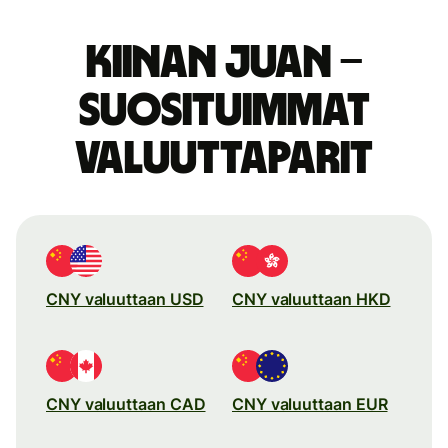
Kiinan juan –
suosituimmat
valuuttaparit
CNY valuuttaan USD
CNY valuuttaan HKD
CNY valuuttaan CAD
CNY valuuttaan EUR