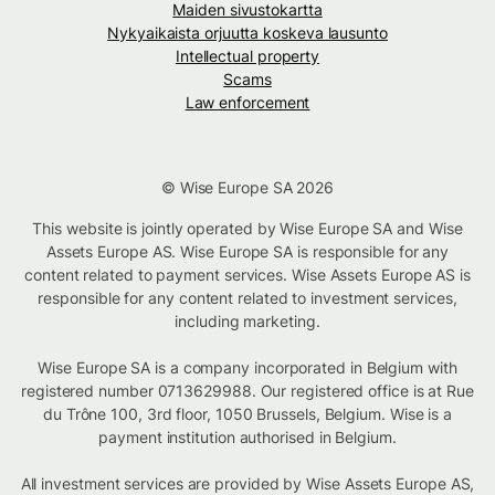
Maiden sivustokartta
Nykyaikaista orjuutta koskeva lausunto
Intellectual property
Scams
Law enforcement
© Wise Europe SA 2026
This website is jointly operated by Wise Europe SA and Wise
Assets Europe AS. Wise Europe SA is responsible for any
content related to payment services. Wise Assets Europe AS is
responsible for any content related to investment services,
including marketing.
Wise Europe SA is a company incorporated in Belgium with
registered number 0713629988. Our registered office is at Rue
du Trône 100, 3rd floor, 1050 Brussels, Belgium. Wise is a
payment institution authorised in Belgium.
All investment services are provided by Wise Assets Europe AS,