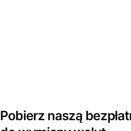
Pobierz naszą bezpłat