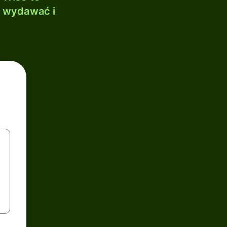
, wydawać i