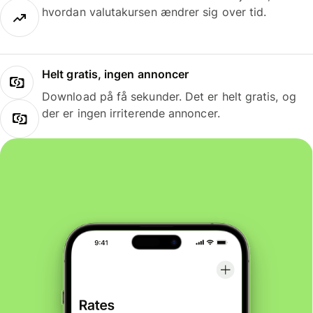
hvordan valutakursen ændrer sig over tid.
Helt gratis, ingen annoncer
Download på få sekunder. Det er helt gratis, og
der er ingen irriterende annoncer.