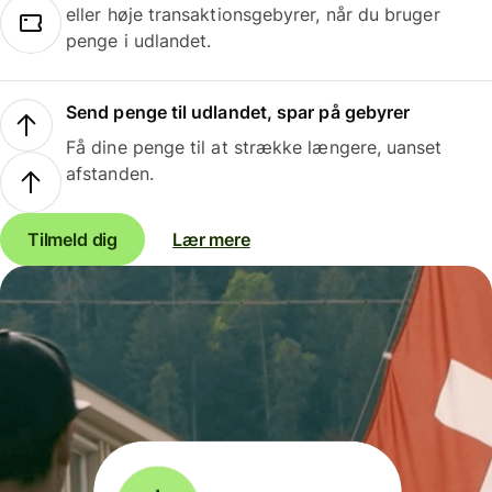
eller høje transaktionsgebyrer, når du bruger
penge i udlandet.
Send penge til udlandet, spar på gebyrer
Få dine penge til at strække længere, uanset
afstanden.
Tilmeld dig
Lær mere