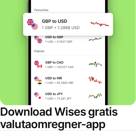
Download Wises gratis
valutaomregner-app