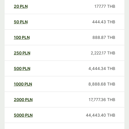
20
PLN
177.77
THB
50
PLN
444.43
THB
100
PLN
888.87
THB
250
PLN
2,222.17
THB
500
PLN
4,444.34
THB
1000
PLN
8,888.68
THB
2000
PLN
17,777.36
THB
5000
PLN
44,443.40
THB