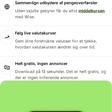
Sammenlign udbydere af pengeoverførsler
Uden skjulte gebyrer får du altid
middelkursen
med Wise.
Følg live valutakurser
Gem dine foretrukne valutaer for at tjekke,
hvordan valutakursen ændrer sig over tid.
Helt gratis, ingen annoncer
Download på få sekunder. Det er helt gratis, og
der er ingen irriterende annoncer.