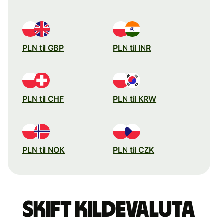
PLN til GBP
PLN til INR
PLN til CHF
PLN til KRW
PLN til NOK
PLN til CZK
Skift kildevaluta