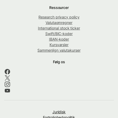
Ressourcer
Research privacy policy
Valutaomregner
International stock ticker
Swift/BIC-koder
IBAN-koder
Kursvarsler
Sammenlign valutakurser
Følg os
Juridisk
Fortrolighedspolitik