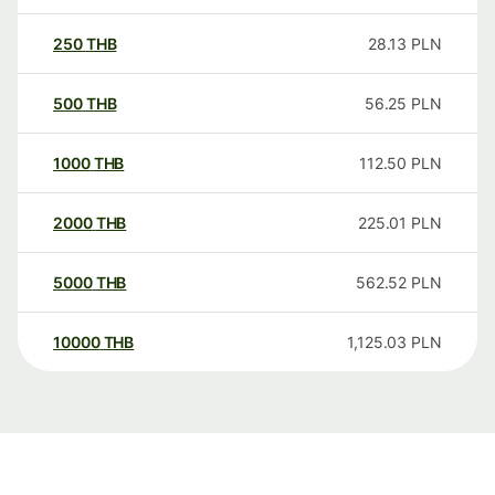
250
THB
28.13
PLN
500
THB
56.25
PLN
1000
THB
112.50
PLN
2000
THB
225.01
PLN
5000
THB
562.52
PLN
10000
THB
1,125.03
PLN