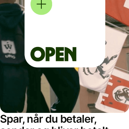
Spar, når du betaler,