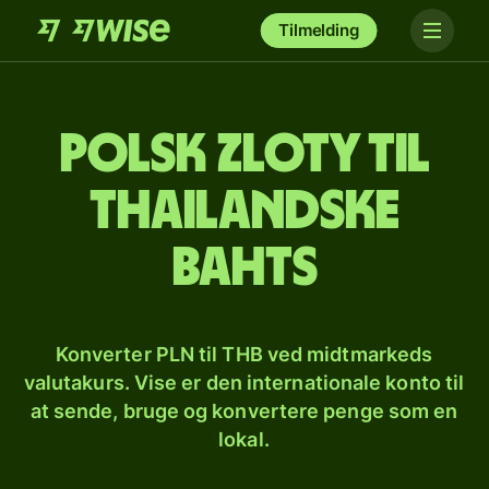
Tilmelding
Polsk zloty til
thailandske
bahts
Konverter PLN til THB ved midtmarkeds
valutakurs. Vise er den internationale konto til
at sende, bruge og konvertere penge som en
lokal.