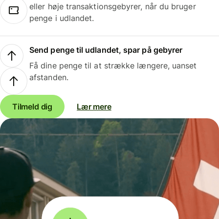
eller høje transaktionsgebyrer, når du bruger
penge i udlandet.
Send penge til udlandet, spar på gebyrer
Få dine penge til at strække længere, uanset
afstanden.
Tilmeld dig
Lær mere