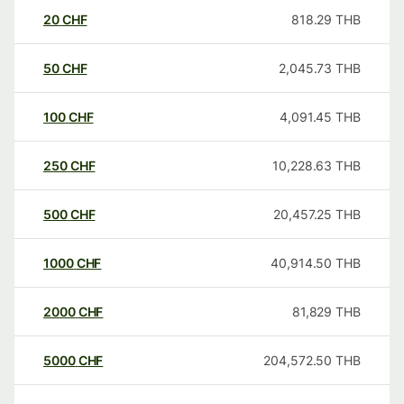
20
CHF
818.29
THB
50
CHF
2,045.73
THB
100
CHF
4,091.45
THB
250
CHF
10,228.63
THB
500
CHF
20,457.25
THB
1000
CHF
40,914.50
THB
2000
CHF
81,829
THB
5000
CHF
204,572.50
THB