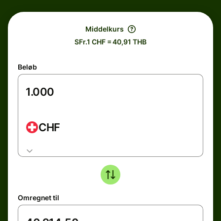
Middelkurs
SFr.1 CHF = 40,91 THB
Beløb
CHF
Omregnet til