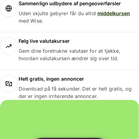
Sammenlign udbydere af pengeoverførsler
Uden skjulte gebyrer får du altid
middelkursen
med Wise.
Følg live valutakurser
Gem dine foretrukne valutaer for at tjekke,
hvordan valutakursen ændrer sig over tid.
Helt gratis, ingen annoncer
Download på få sekunder. Det er helt gratis, og
der er ingen irriterende annoncer.