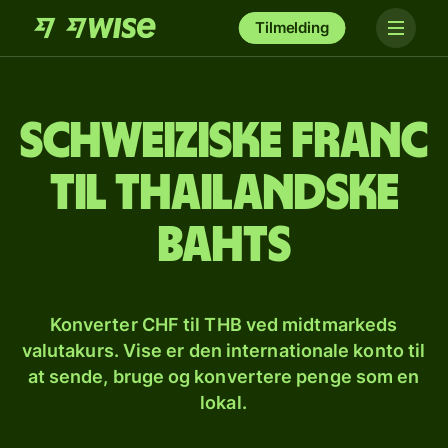
Tilmelding
Schweiziske franc
til thailandske
bahts
Konverter CHF til THB ved midtmarkeds
valutakurs. Vise er den internationale konto til
at sende, bruge og konvertere penge som en
lokal.