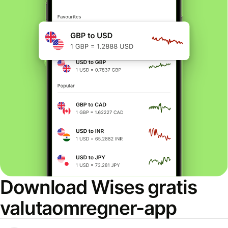
Download Wises gratis
valutaomregner-app