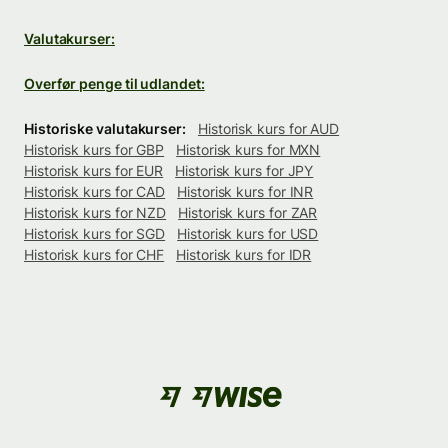
Valutakurser:
Overfør penge til udlandet:
Historiske valutakurser:
Historisk kurs for AUD
Historisk kurs for GBP
Historisk kurs for MXN
Historisk kurs for EUR
Historisk kurs for JPY
Historisk kurs for CAD
Historisk kurs for INR
Historisk kurs for NZD
Historisk kurs for ZAR
Historisk kurs for SGD
Historisk kurs for USD
Historisk kurs for CHF
Historisk kurs for IDR