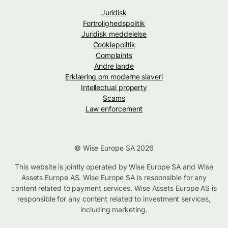
Juridisk
Fortrolighedspolitik
Juridisk meddelelse
Cookiepolitik
Complaints
Andre lande
Erklæring om moderne slaveri
Intellectual property
Scams
Law enforcement
© Wise Europe SA 2026
This website is jointly operated by Wise Europe SA and Wise
Assets Europe AS. Wise Europe SA is responsible for any
content related to payment services. Wise Assets Europe AS is
responsible for any content related to investment services,
including marketing.