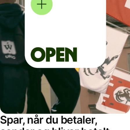
Spar, når du betaler,