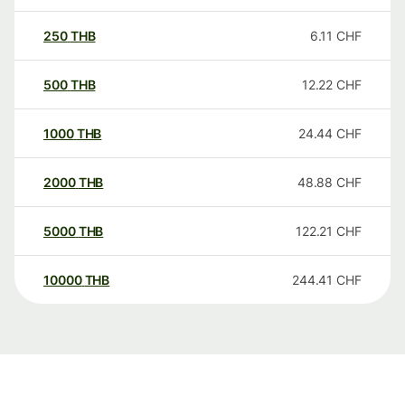
250
THB
6.11
CHF
500
THB
12.22
CHF
1000
THB
24.44
CHF
2000
THB
48.88
CHF
5000
THB
122.21
CHF
10000
THB
244.41
CHF