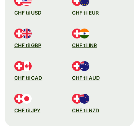
CHF til USD
CHF til EUR
CHF til GBP
CHF til INR
CHF til CAD
CHF til AUD
CHF til JPY
CHF til NZD