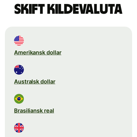
Skift kildevaluta
Amerikansk dollar
Australsk dollar
Brasiliansk real