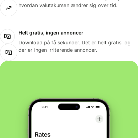
hvordan valutakursen ændrer sig over tid.
Helt gratis, ingen annoncer
Download på få sekunder. Det er helt gratis, og
der er ingen irriterende annoncer.