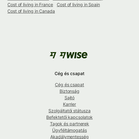
Cost of living in France
Cost of living in Spain
Cost of living in Canada
Cég és csapat
Cég és csapat
Biztonság
Sajtó
Karrier
Szolgáltatói státusza
Befektetői kapcsolatok
Tagok és partnerek
Ügyféltámogatás
Akadálymentesség