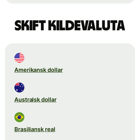
Skift kildevaluta
Amerikansk dollar
Australsk dollar
Brasiliansk real