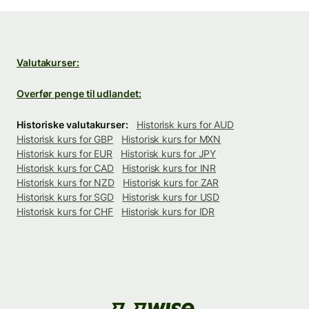
Valutakurser:
Overfør penge til udlandet:
Historiske valutakurser:
Historisk kurs for AUD
Historisk kurs for GBP
Historisk kurs for MXN
Historisk kurs for EUR
Historisk kurs for JPY
Historisk kurs for CAD
Historisk kurs for INR
Historisk kurs for NZD
Historisk kurs for ZAR
Historisk kurs for SGD
Historisk kurs for USD
Historisk kurs for CHF
Historisk kurs for IDR