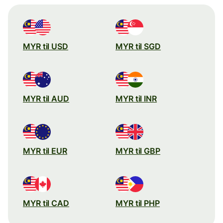
MYR til USD
MYR til SGD
MYR til AUD
MYR til INR
MYR til EUR
MYR til GBP
MYR til CAD
MYR til PHP