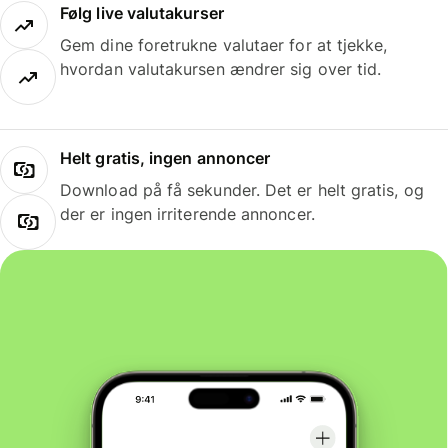
Følg live valutakurser
Gem dine foretrukne valutaer for at tjekke,
hvordan valutakursen ændrer sig over tid.
Helt gratis, ingen annoncer
Download på få sekunder. Det er helt gratis, og
der er ingen irriterende annoncer.