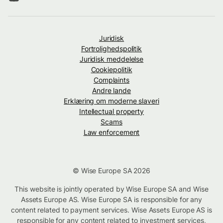
Juridisk
Fortrolighedspolitik
Juridisk meddelelse
Cookiepolitik
Complaints
Andre lande
Erklæring om moderne slaveri
Intellectual property
Scams
Law enforcement
© Wise Europe SA 2026
This website is jointly operated by Wise Europe SA and Wise
Assets Europe AS. Wise Europe SA is responsible for any
content related to payment services. Wise Assets Europe AS is
responsible for any content related to investment services,