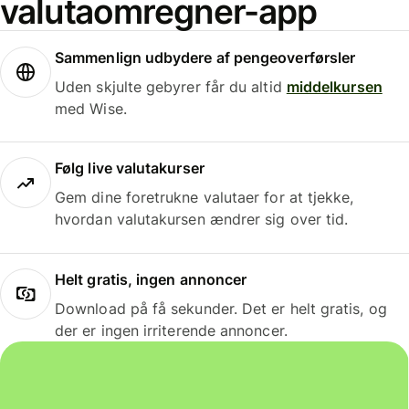
valutaomregner-app
Sammenlign udbydere af pengeoverførsler
Uden skjulte gebyrer får du altid
middelkursen
med Wise.
Følg live valutakurser
Gem dine foretrukne valutaer for at tjekke,
hvordan valutakursen ændrer sig over tid.
Helt gratis, ingen annoncer
Download på få sekunder. Det er helt gratis, og
der er ingen irriterende annoncer.