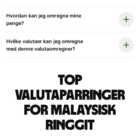
Hvordan kan jeg omregne mine
penge?
Hvilke valutaer kan jeg omregne
med denne valutaomregner?
Top
valutaparringer
for malaysisk
ringgit