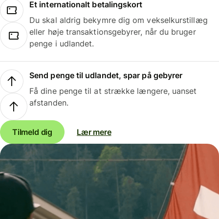
Et internationalt betalingskort
Du skal aldrig bekymre dig om vekselkurstillæg
eller høje transaktionsgebyrer, når du bruger
penge i udlandet.
Send penge til udlandet, spar på gebyrer
Få dine penge til at strække længere, uanset
afstanden.
Tilmeld dig
Lær mere