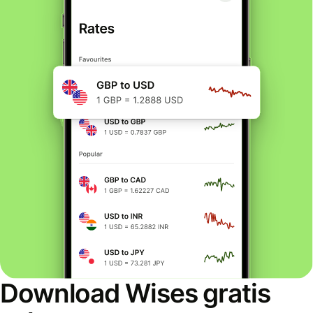
Download Wises gratis