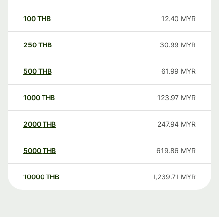
100
THB
12.40
MYR
250
THB
30.99
MYR
500
THB
61.99
MYR
1000
THB
123.97
MYR
2000
THB
247.94
MYR
5000
THB
619.86
MYR
10000
THB
1,239.71
MYR