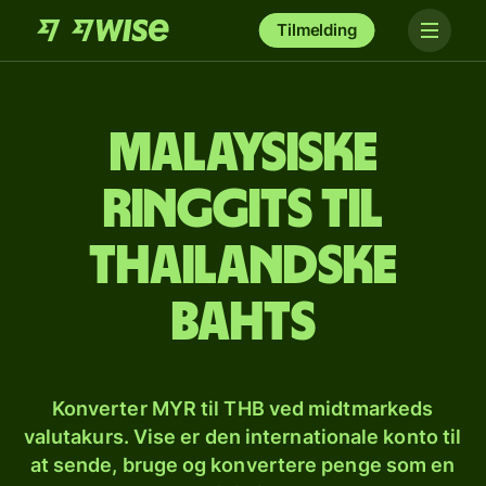
Tilmelding
Malaysiske
ringgits til
thailandske
bahts
Konverter MYR til THB ved midtmarkeds
valutakurs. Vise er den internationale konto til
at sende, bruge og konvertere penge som en