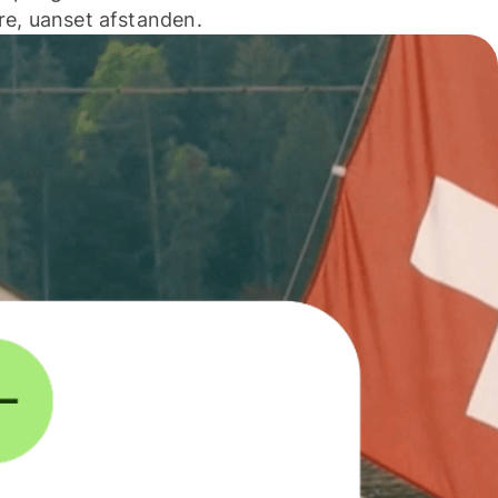
e, uanset afstanden.