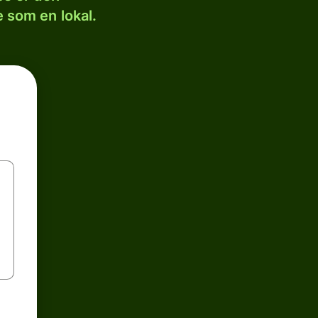
 som en lokal.