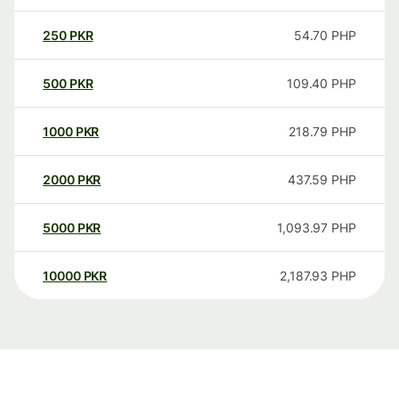
250
PKR
54.70
PHP
500
PKR
109.40
PHP
1000
PKR
218.79
PHP
2000
PKR
437.59
PHP
5000
PKR
1,093.97
PHP
10000
PKR
2,187.93
PHP