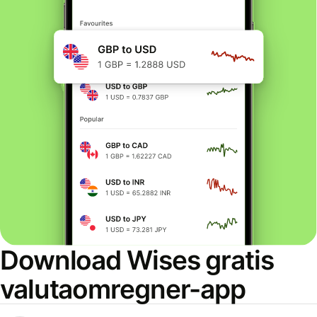
Download Wises gratis
valutaomregner-app