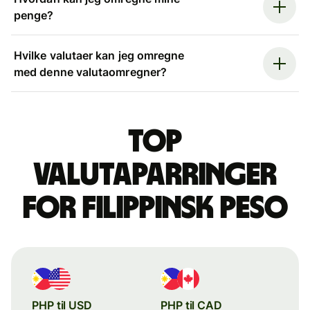
penge?
Hvilke valutaer kan jeg omregne
med denne valutaomregner?
Top
valutaparringer
for filippinsk peso
PHP til USD
PHP til CAD