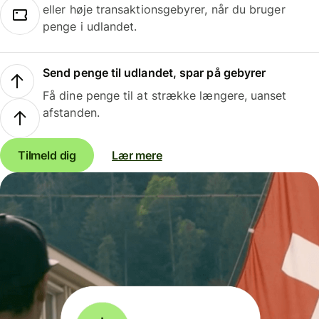
eller høje transaktionsgebyrer, når du bruger
penge i udlandet.
Send penge til udlandet, spar på gebyrer
Få dine penge til at strække længere, uanset
afstanden.
Tilmeld dig
Lær mere