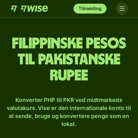
Tilmelding
Filippinske pesos
til pakistanske
rupee
Konverter PHP til PKR ved midtmarkeds
valutakurs. Vise er den internationale konto til
at sende, bruge og konvertere penge som en
lokal.