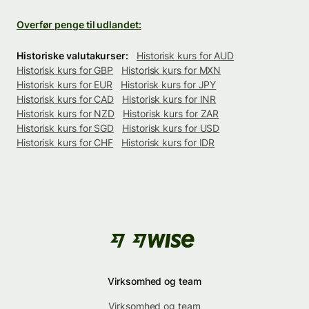
Overfør penge til udlandet:
Historiske valutakurser:
Historisk kurs for AUD
Historisk kurs for GBP
Historisk kurs for MXN
Historisk kurs for EUR
Historisk kurs for JPY
Historisk kurs for CAD
Historisk kurs for INR
Historisk kurs for NZD
Historisk kurs for ZAR
Historisk kurs for SGD
Historisk kurs for USD
Historisk kurs for CHF
Historisk kurs for IDR
Virksomhed og team
Virksomhed og team