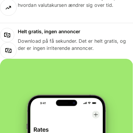
hvordan valutakursen ændrer sig over tid.
Helt gratis, ingen annoncer
Download på få sekunder. Det er helt gratis, og
der er ingen irriterende annoncer.