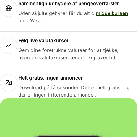
Sammenlign udbydere af pengeoverførsler
Uden skjulte gebyrer får du altid
middelkursen
med Wise.
Følg live valutakurser
Gem dine foretrukne valutaer for at tjekke,
hvordan valutakursen ændrer sig over tid.
Helt gratis, ingen annoncer
Download på få sekunder. Det er helt gratis, og
der er ingen irriterende annoncer.