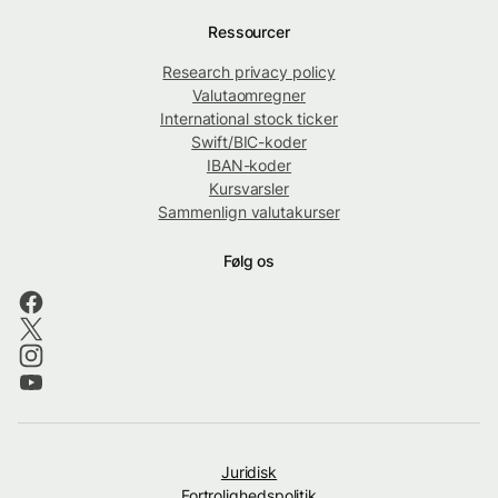
Ressourcer
Research privacy policy
Valutaomregner
International stock ticker
Swift/BIC-koder
IBAN-koder
Kursvarsler
Sammenlign valutakurser
Følg os
Juridisk
Fortrolighedspolitik