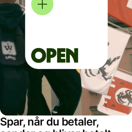
Spar, når du betaler,