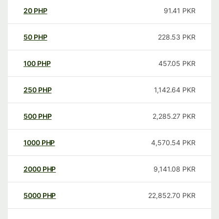
20
PHP
91.41
PKR
50
PHP
228.53
PKR
100
PHP
457.05
PKR
250
PHP
1,142.64
PKR
500
PHP
2,285.27
PKR
1000
PHP
4,570.54
PKR
2000
PHP
9,141.08
PKR
5000
PHP
22,852.70
PKR