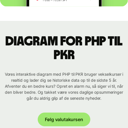
Diagram for PHP til
PKR
Vores interaktive diagram med PHP til PKR bruger vekselkurser i
realtid og lader dig se historiske data op til de sidste 5 år.
Afventer du en bedre kurs? Opret en alarm nu, så siger vi til, når
den bliver bedre. Og takket være vores daglige opsummeringer
går du aldrig glip af de seneste nyheder.
Følg valutakursen