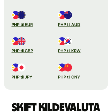
PHP til EUR
PHP til AUD
PHP til GBP
PHP til KRW
PHP til JPY
PHP til CNY
Skift kildevaluta