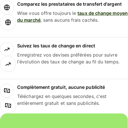
Comparez les prestataires de transfert d'argent
Wise vous offre toujours le
taux de change moyen
du marché
, sans aucuns frais cachés.
Suivez les taux de change en direct
Enregistrez vos devises préférées pour suivre
l'évolution des taux de change au fil du temps.
Complètement gratuit, aucune publicité
Téléchargez en quelques secondes, c'est
entièrement gratuit et sans publicités.