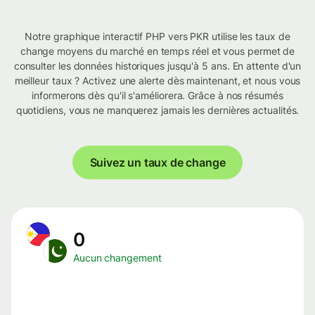
Notre graphique interactif PHP vers PKR utilise les taux de
change moyens du marché en temps réel et vous permet de
consulter les données historiques jusqu'à 5 ans. En attente d'un
meilleur taux ? Activez une alerte dès maintenant, et nous vous
informerons dès qu'il s'améliorera. Grâce à nos résumés
quotidiens, vous ne manquerez jamais les dernières actualités.
Suivez un taux de change
0
Aucun changement