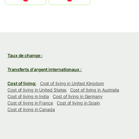
Taux de change :
Transferts d'argent internationaux :
Cost of living:
Cost of living in United Kingdom
Cost of living in United States
Cost of living in Australia
Cost of living in India
Cost of living in Germany
Cost of living in France
Cost of living in Spain
Cost of living in Canada