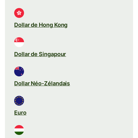
Dollar de Hong Kong
Dollar de Singapour
Dollar Néo-Zélandais
Euro