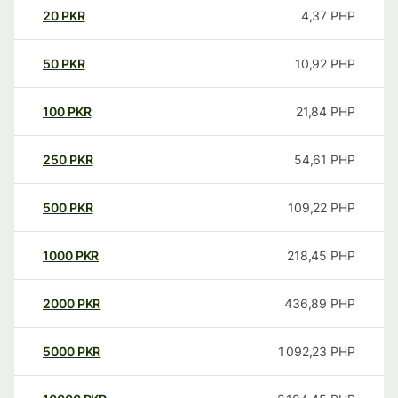
20
PKR
4,37
PHP
50
PKR
10,92
PHP
100
PKR
21,84
PHP
250
PKR
54,61
PHP
500
PKR
109,22
PHP
1000
PKR
218,45
PHP
2000
PKR
436,89
PHP
5000
PKR
1 092,23
PHP