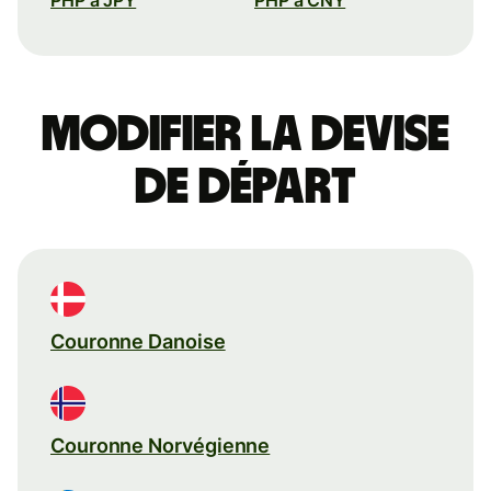
Modifier la devise
de départ
Couronne Danoise
Couronne Norvégienne