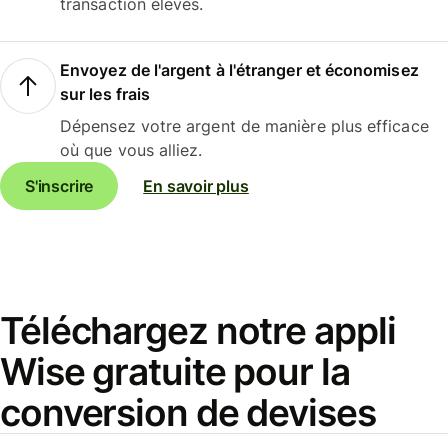
transaction élevés.
Envoyez de l'argent à l'étranger et économisez
sur les frais
Dépensez votre argent de manière plus efficace
où que vous alliez.
S'inscrire
En savoir plus
Téléchargez notre appli
Wise gratuite pour la
conversion de devises