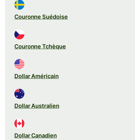
Couronne Suédoise
Couronne Tchèque
Dollar Américain
Dollar Australien
Dollar Canadien