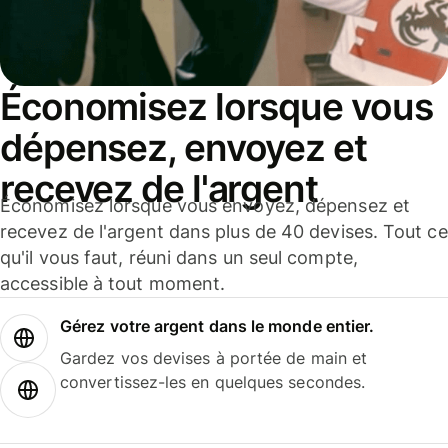
Économisez lorsque vous
dépensez, envoyez et
recevez de l'argent
Économisez lorsque vous envoyez, dépensez et
recevez de l'argent dans plus de 40 devises. Tout ce
qu'il vous faut, réuni dans un seul compte,
accessible à tout moment.
Gérez votre argent dans le monde entier.
Gardez vos devises à portée de main et
convertissez-les en quelques secondes.