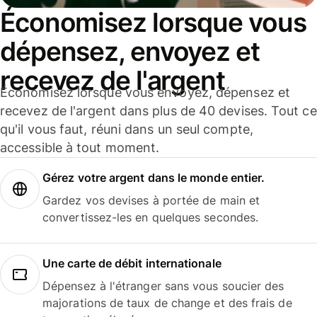
Économisez lorsque vous
dépensez, envoyez et
recevez de l'argent
Économisez lorsque vous envoyez, dépensez et
recevez de l'argent dans plus de 40 devises. Tout ce
qu'il vous faut, réuni dans un seul compte,
accessible à tout moment.
Gérez votre argent dans le monde entier.
Gardez vos devises à portée de main et
convertissez-les en quelques secondes.
Une carte de débit internationale
Dépensez à l'étranger sans vous soucier des
majorations de taux de change et des frais de