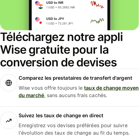
Téléchargez notre appli
Wise gratuite pour la
conversion de devises
Comparez les prestataires de transfert d'argent
Wise vous offre toujours le
taux de change moyen
du marché
, sans aucuns frais cachés.
Suivez les taux de change en direct
Enregistrez vos devises préférées pour suivre
l'évolution des taux de change au fil du temps.