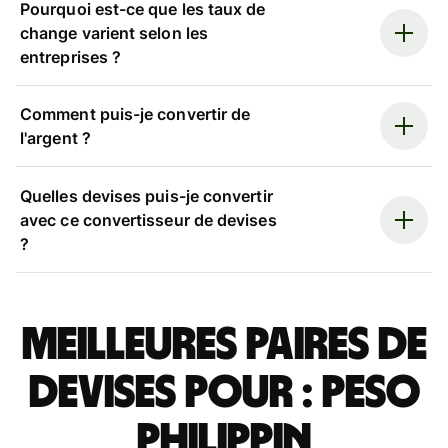
Pourquoi est-ce que les taux de
change varient selon les
entreprises ?
Comment puis-je convertir de
l'argent ?
Quelles devises puis-je convertir
avec ce convertisseur de devises
?
Meilleures paires de
devises pour : peso
philippin