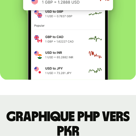
Graphique PHP vers
PKR