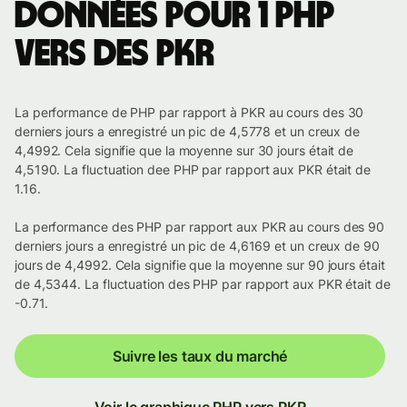
Données pour 1 PHP
vers des PKR
La performance de PHP par rapport à PKR au cours des 30
derniers jours a enregistré un pic de 4,5778 et un creux de
4,4992. Cela signifie que la moyenne sur 30 jours était de
4,5190. La fluctuation dee PHP par rapport aux PKR était de
1.16.
La performance des PHP par rapport aux PKR au cours des 90
derniers jours a enregistré un pic de 4,6169 et un creux de 90
jours de 4,4992. Cela signifie que la moyenne sur 90 jours était
de 4,5344. La fluctuation des PHP par rapport aux PKR était de
-0.71.
Suivre les taux du marché