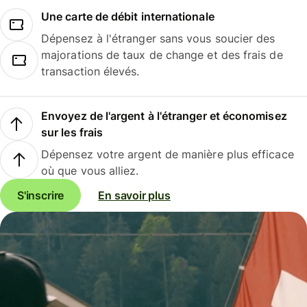
Une carte de débit internationale
Dépensez à l'étranger sans vous soucier des
majorations de taux de change et des frais de
transaction élevés.
Envoyez de l'argent à l'étranger et économisez
sur les frais
Dépensez votre argent de manière plus efficace
où que vous alliez.
S'inscrire
En savoir plus