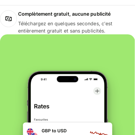
Complètement gratuit, aucune publicité
Téléchargez en quelques secondes, c'est
entièrement gratuit et sans publicités.