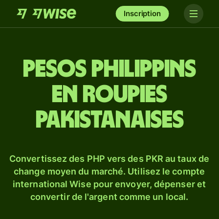
Inscription
Pesos philippins
en roupies
pakistanaises
Convertissez des PHP vers des PKR au taux de
change moyen du marché. Utilisez le compte
international Wise pour envoyer, dépenser et
convertir de l'argent comme un local.