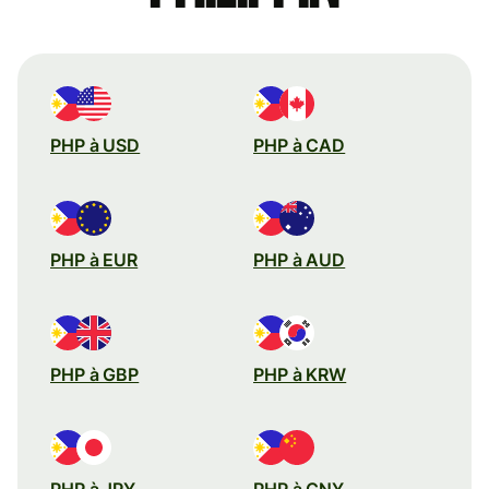
PHP à USD
PHP à CAD
PHP à EUR
PHP à AUD
PHP à GBP
PHP à KRW
PHP à JPY
PHP à CNY