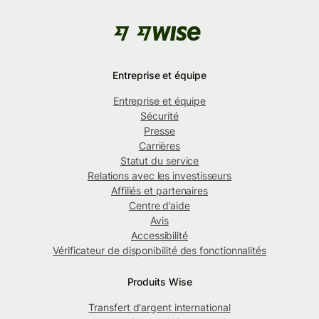
Entreprise et équipe
Entreprise et équipe
Sécurité
Presse
Carrières
Statut du service
Relations avec les investisseurs
Affiliés et partenaires
Centre d’aide
Avis
Accessibilité
Vérificateur de disponibilité des fonctionnalités
Produits Wise
Transfert d'argent international