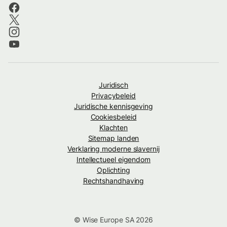
Juridisch
Privacybeleid
Juridische kennisgeving
Cookiesbeleid
Klachten
Sitemap landen
Verklaring moderne slavernij
Intellectueel eigendom
Oplichting
Rechtshandhaving
© Wise Europe SA 2026