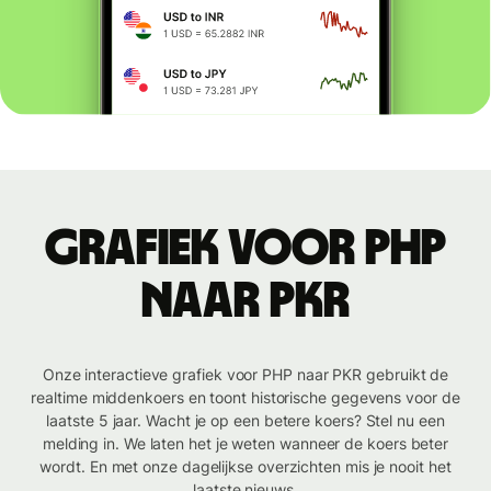
Grafiek voor PHP
naar PKR
Onze interactieve grafiek voor PHP naar PKR gebruikt de
realtime middenkoers en toont historische gegevens voor de
laatste 5 jaar. Wacht je op een betere koers? Stel nu een
melding in. We laten het je weten wanneer de koers beter
wordt. En met onze dagelijkse overzichten mis je nooit het
laatste nieuws.