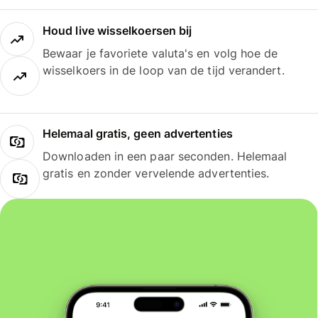
Houd live wisselkoersen bij
Bewaar je favoriete valuta's en volg hoe de
wisselkoers in de loop van de tijd verandert.
Helemaal gratis, geen advertenties
Downloaden in een paar seconden. Helemaal
gratis en zonder vervelende advertenties.