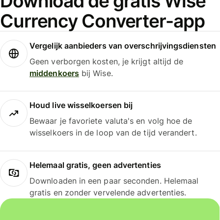
Download de gratis Wise
Currency Converter-app
Vergelijk aanbieders van overschrijvingsdiensten
Geen verborgen kosten, je krijgt altijd de
middenkoers
bij Wise.
Houd live wisselkoersen bij
Bewaar je favoriete valuta's en volg hoe de
wisselkoers in de loop van de tijd verandert.
Helemaal gratis, geen advertenties
Downloaden in een paar seconden. Helemaal
gratis en zonder vervelende advertenties.