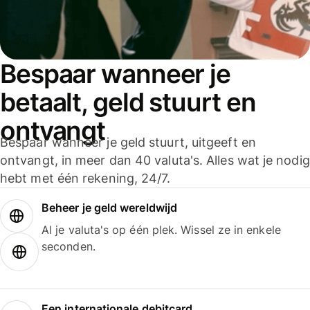
Bespaar wanneer je
betaalt, geld stuurt en
ontvangt
Bespaar wanneer je geld stuurt, uitgeeft en
ontvangt, in meer dan 40 valuta's. Alles wat je nodig
hebt met één rekening, 24/7.
Beheer je geld wereldwijd
Al je valuta's op één plek. Wissel ze in enkele
seconden.
Een internationale debitcard