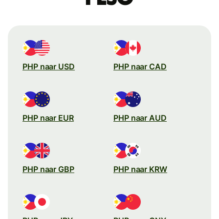
PHP naar USD
PHP naar CAD
PHP naar EUR
PHP naar AUD
PHP naar GBP
PHP naar KRW