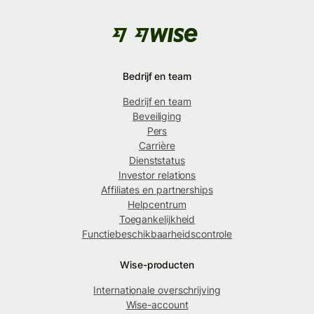
Bedrijf en team
Bedrijf en team
Beveiliging
Pers
Carrière
Dienststatus
Investor relations
Affiliates en partnerships
Helpcentrum
Toegankelijkheid
Functiebeschikbaarheidscontrole
Wise-producten
Internationale overschrijving
Wise-account