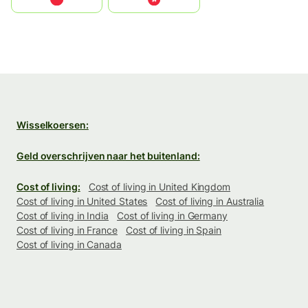
Wisselkoersen:
Geld overschrijven naar het buitenland:
Cost of living:
Cost of living in United Kingdom
Cost of living in United States
Cost of living in Australia
Cost of living in India
Cost of living in Germany
Cost of living in France
Cost of living in Spain
Cost of living in Canada