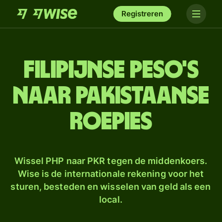
Registreren
Filipijnse peso's
naar Pakistaanse
roepies
Wissel PHP naar PKR tegen de middenkoers.
Wise is de internationale rekening voor het
sturen, besteden en wisselen van geld als een
local.