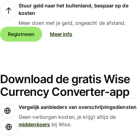
Stuur geld naar het buitenland, bespaar op de
kosten
Meer doen met je geld, ongeacht de afstand.
Registreren
Meer info
Download de gratis Wise
Currency Converter-app
Vergelijk aanbieders van overschrijvingsdiensten
Geen verborgen kosten, je krijgt altijd de
middenkoers
bij Wise.