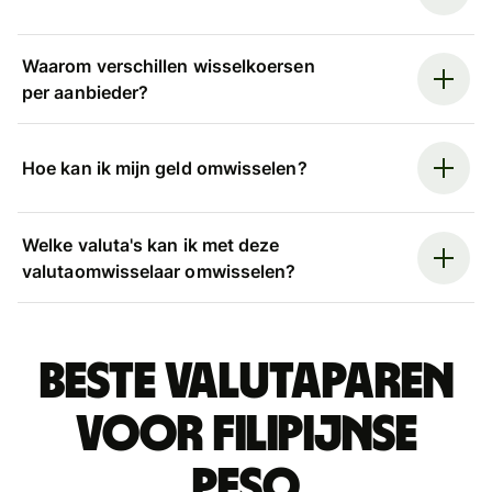
Waarom verschillen wisselkoersen
per aanbieder?
Hoe kan ik mijn geld omwisselen?
Welke valuta's kan ik met deze
valutaomwisselaar omwisselen?
Beste valutaparen
voor Filipijnse
peso