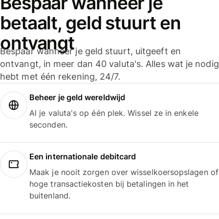
Bespaar wanneer je
betaalt, geld stuurt en
ontvangt
Bespaar wanneer je geld stuurt, uitgeeft en
ontvangt, in meer dan 40 valuta's. Alles wat je nodig
hebt met één rekening, 24/7.
Beheer je geld wereldwijd
Al je valuta's op één plek. Wissel ze in enkele
seconden.
Een internationale debitcard
Maak je nooit zorgen over wisselkoersopslagen of
hoge transactiekosten bij betalingen in het
buitenland.