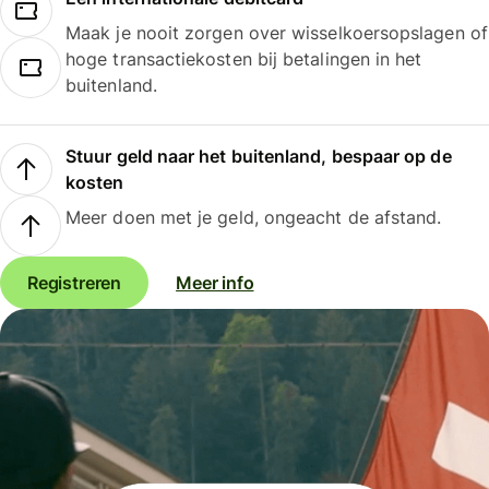
Maak je nooit zorgen over wisselkoersopslagen of
hoge transactiekosten bij betalingen in het
buitenland.
Stuur geld naar het buitenland, bespaar op de
kosten
Meer doen met je geld, ongeacht de afstand.
Registreren
Meer info