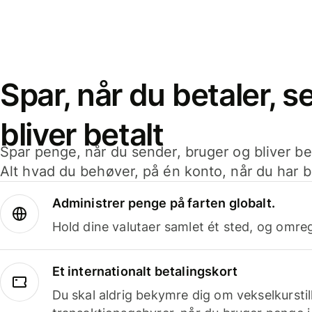
Spar, når du betaler, 
bliver betalt
Spar penge, når du sender, bruger og bliver bet
Alt hvad du behøver, på én konto, når du har b
Administrer penge på farten globalt.
Hold dine valutaer samlet ét sted, og omr
Et internationalt betalingskort
Du skal aldrig bekymre dig om vekselkurstil