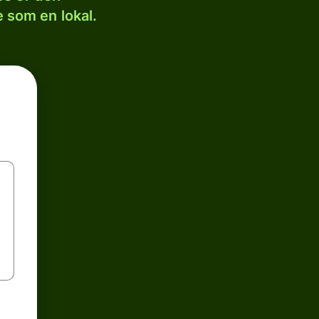
 som en lokal.