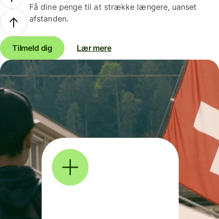
Få dine penge til at strække længere, uanset
afstanden.
Tilmeld dig
Lær mere