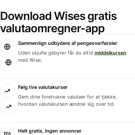
Download Wises gratis
valutaomregner-app
Sammenlign udbydere af pengeoverførsler
Uden skjulte gebyrer får du altid
middelkursen
med Wise.
Følg live valutakurser
Gem dine foretrukne valutaer for at tjekke,
hvordan valutakursen ændrer sig over tid.
Helt gratis, ingen annoncer