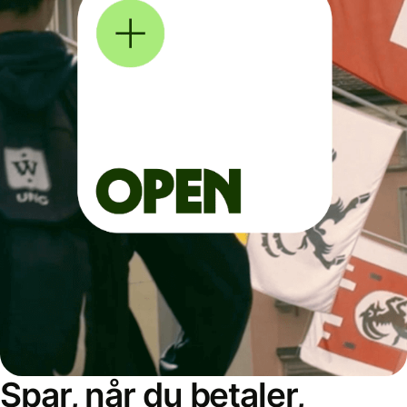
Spar, når du betaler,