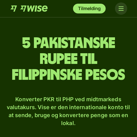
Tilmelding
5 pakistanske
rupee til
filippinske pesos
Konverter PKR til PHP ved midtmarkeds
valutakurs. Vise er den internationale konto til
at sende, bruge og konvertere penge som en
lokal.