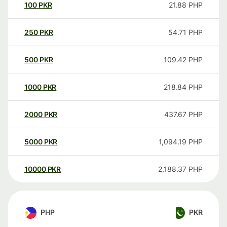
100
PKR
21.88
PHP
250
PKR
54.71
PHP
500
PKR
109.42
PHP
1000
PKR
218.84
PHP
2000
PKR
437.67
PHP
5000
PKR
1,094.19
PHP
10000
PKR
2,188.37
PHP
PHP
PKR