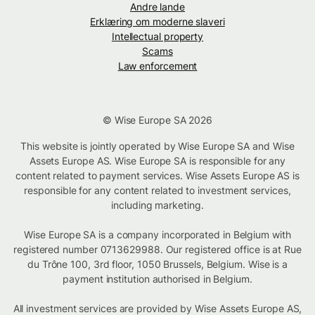
Andre lande
Erklæring om moderne slaveri
Intellectual property
Scams
Law enforcement
© Wise Europe SA 2026
This website is jointly operated by Wise Europe SA and Wise
Assets Europe AS. Wise Europe SA is responsible for any
content related to payment services. Wise Assets Europe AS is
responsible for any content related to investment services,
including marketing.
Wise Europe SA is a company incorporated in Belgium with
registered number 0713629988. Our registered office is at Rue
du Trône 100, 3rd floor, 1050 Brussels, Belgium. Wise is a
payment institution authorised in Belgium.
All investment services are provided by Wise Assets Europe AS,