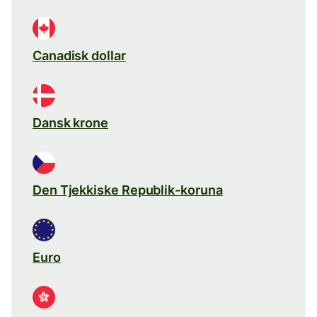
Canadisk dollar
Dansk krone
Den Tjekkiske Republik-koruna
Euro