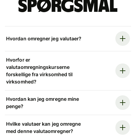
spørgsmål
Hvordan omregner jeg valutaer?
Hvorfor er
valutaomregningskurserne
forskellige fra virksomhed til
virksomhed?
Hvordan kan jeg omregne mine
penge?
Hvilke valutaer kan jeg omregne
med denne valutaomregner?