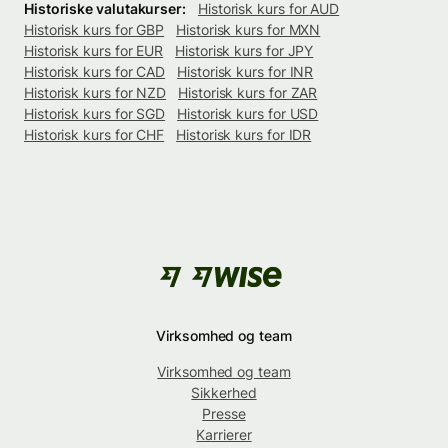
Historiske valutakurser:
Historisk kurs for AUD
Historisk kurs for GBP
Historisk kurs for MXN
Historisk kurs for EUR
Historisk kurs for JPY
Historisk kurs for CAD
Historisk kurs for INR
Historisk kurs for NZD
Historisk kurs for ZAR
Historisk kurs for SGD
Historisk kurs for USD
Historisk kurs for CHF
Historisk kurs for IDR
Virksomhed og team
Virksomhed og team
Sikkerhed
Presse
Karrierer