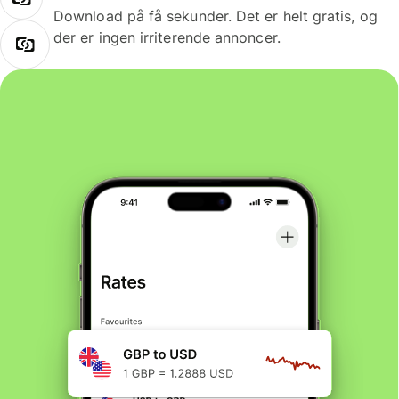
Download på få sekunder. Det er helt gratis, og
der er ingen irriterende annoncer.