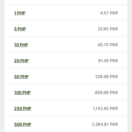
1
PHP
4.57
PKR
5
PHP
22.85
PKR
10
PHP
45.70
PKR
20
PHP
91.39
PKR
50
PHP
228.48
PKR
100
PHP
456.96
PKR
250
PHP
1,142.40
PKR
500
PHP
2,284.81
PKR