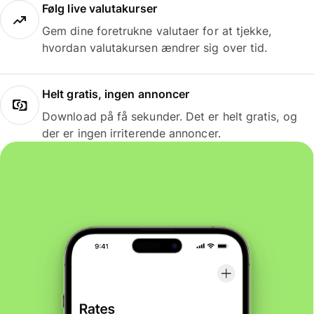
Følg live valutakurser
Gem dine foretrukne valutaer for at tjekke,
hvordan valutakursen ændrer sig over tid.
Helt gratis, ingen annoncer
Download på få sekunder. Det er helt gratis, og
der er ingen irriterende annoncer.