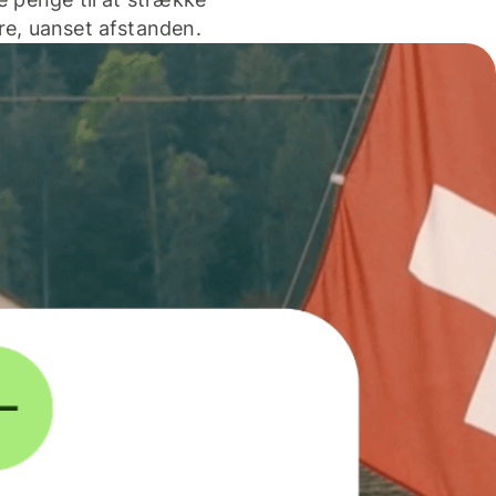
e, uanset afstanden.