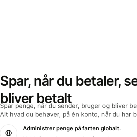
Spar, når du betaler, 
bliver betalt
Spar penge, når du sender, bruger og bliver bet
Alt hvad du behøver, på én konto, når du har b
Administrer penge på farten globalt.