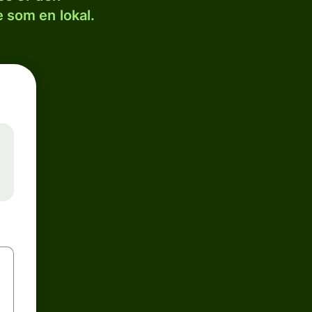
 som en lokal.