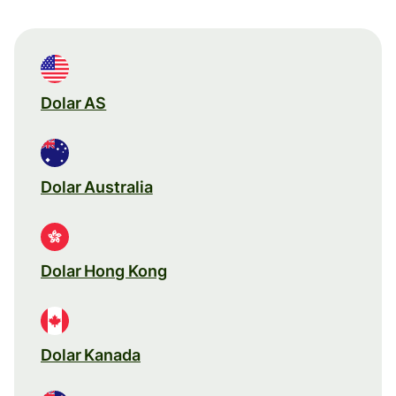
Dolar AS
Dolar Australia
Dolar Hong Kong
Dolar Kanada