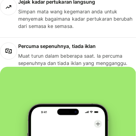
Jejak kadar pertukaran langsung
Simpan mata wang kegemaran anda untuk
menyemak bagaimana kadar pertukaran berubah
dari semasa ke semasa.
Percuma sepenuhnya, tiada iklan
Muat turun dalam beberapa saat. Ia percuma
sepenuhnya dan tiada iklan yang mengganggu.