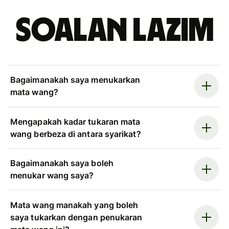
Soalan Lazim
Bagaimanakah saya menukarkan
mata wang?
Mengapakah kadar tukaran mata
wang berbeza di antara syarikat?
Bagaimanakah saya boleh
menukar wang saya?
Mata wang manakah yang boleh
saya tukarkan dengan penukaran