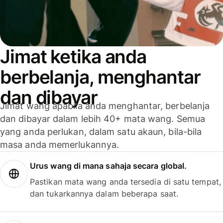
Jimat ketika anda
berbelanja, menghantar
dan dibayar
Jimat wang apabila anda menghantar, berbelanja
dan dibayar dalam lebih 40+ mata wang. Semua
yang anda perlukan, dalam satu akaun, bila-bila
masa anda memerlukannya.
Urus wang di mana sahaja secara global.
Pastikan mata wang anda tersedia di satu tempat,
dan tukarkannya dalam beberapa saat.