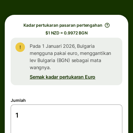
Kadar pertukaran pasaran pertengahan
$1 NZD = 0.9972 BGN
Pada 1 Januari 2026, Bulgaria
mengguna pakai euro, menggantikan
lev Bulgaria (BGN) sebagai mata
wangnya.
Semak kadar pertukaran Euro
Jumlah