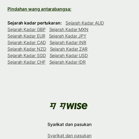
Pindahan wang antarabangsa:
Sejarah kadar pertukaran:
Sejarah Kadar AUD
Sejarah Kadar GBP
Sejarah Kadar MXN
Sejarah Kadar EUR
Sejarah Kadar JPY
Sejarah Kadar CAD
Sejarah Kadar INR
Sejarah Kadar NZD
Sejarah Kadar ZAR
Sejarah Kadar SGD
Sejarah Kadar USD
Sejarah Kadar CHF
Sejarah Kadar IDR
Syarikat dan pasukan
Syarikat dan pasukan