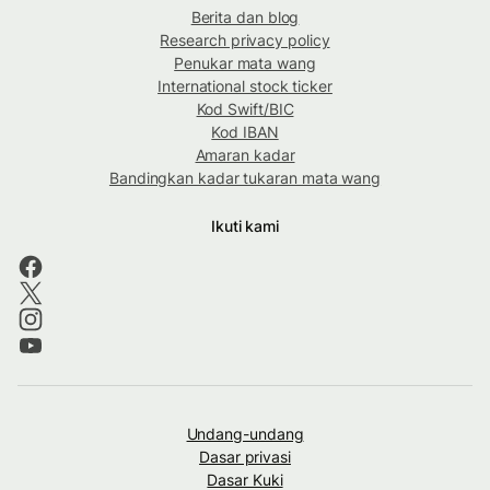
Berita dan blog
Research privacy policy
Penukar mata wang
International stock ticker
Kod Swift/BIC
Kod IBAN
Amaran kadar
Bandingkan kadar tukaran mata wang
Ikuti kami
Undang-undang
Dasar privasi
Dasar Kuki