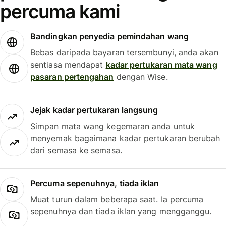
percuma kami
Bandingkan penyedia pemindahan wang
Bebas daripada bayaran tersembunyi, anda akan
sentiasa mendapat
kadar pertukaran mata wang
pasaran pertengahan
dengan Wise.
Jejak kadar pertukaran langsung
Simpan mata wang kegemaran anda untuk
menyemak bagaimana kadar pertukaran berubah
dari semasa ke semasa.
Percuma sepenuhnya, tiada iklan
Muat turun dalam beberapa saat. Ia percuma
sepenuhnya dan tiada iklan yang mengganggu.