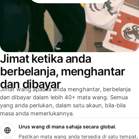
Jimat ketika anda
berbelanja, menghantar
dan dibayar
Jimat wang apabila anda menghantar, berbelanja
dan dibayar dalam lebih 40+ mata wang. Semua
yang anda perlukan, dalam satu akaun, bila-bila
masa anda memerlukannya.
Urus wang di mana sahaja secara global.
Pastikan mata wang anda tersedia di satu tempat,