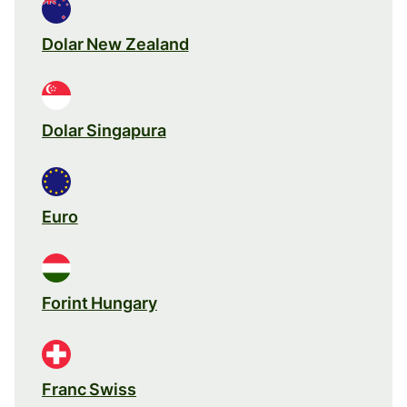
Dolar New Zealand
Dolar Singapura
Euro
Forint Hungary
Franc Swiss