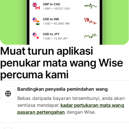
Muat turun aplikasi
penukar mata wang Wise
percuma kami
Bandingkan penyedia pemindahan wang
Bebas daripada bayaran tersembunyi, anda akan
sentiasa mendapat
kadar pertukaran mata wang
pasaran pertengahan
dengan Wise.