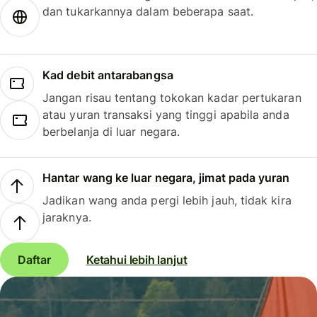
dan tukarkannya dalam beberapa saat.
Kad debit antarabangsa
Jangan risau tentang tokokan kadar pertukaran
atau yuran transaksi yang tinggi apabila anda
berbelanja di luar negara.
Hantar wang ke luar negara, jimat pada yuran
Jadikan wang anda pergi lebih jauh, tidak kira
jaraknya.
Daftar
Ketahui lebih lanjut