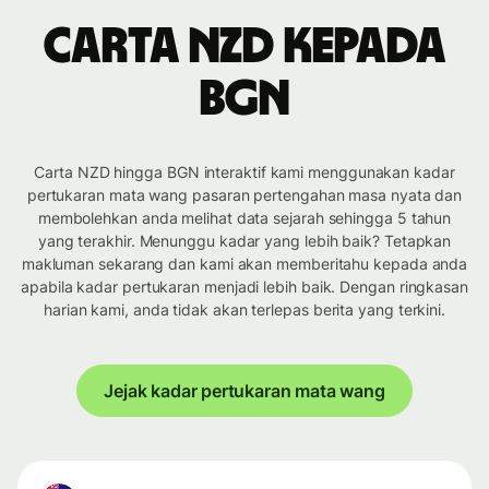
Carta NZD kepada
BGN
Carta NZD hingga BGN interaktif kami menggunakan kadar
pertukaran mata wang pasaran pertengahan masa nyata dan
membolehkan anda melihat data sejarah sehingga 5 tahun
yang terakhir. Menunggu kadar yang lebih baik? Tetapkan
makluman sekarang dan kami akan memberitahu kepada anda
apabila kadar pertukaran menjadi lebih baik. Dengan ringkasan
harian kami, anda tidak akan terlepas berita yang terkini.
Jejak kadar pertukaran mata wang