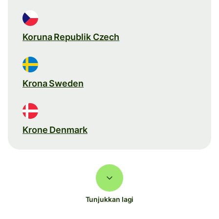
Koruna Republik Czech
Krona Sweden
Krone Denmark
Tunjukkan lagi