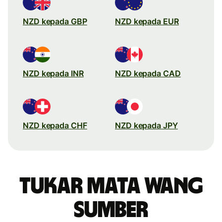
NZD kepada GBP
NZD kepada EUR
NZD kepada INR
NZD kepada CAD
NZD kepada CHF
NZD kepada JPY
Tukar mata wang
sumber