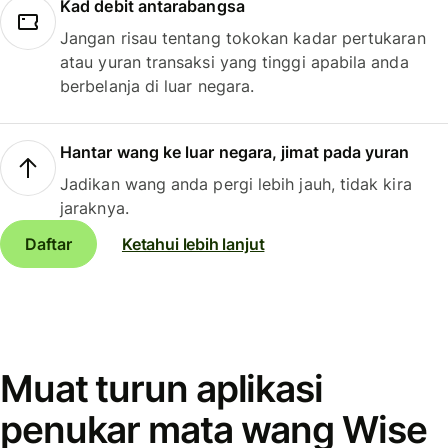
Kad debit antarabangsa
Jangan risau tentang tokokan kadar pertukaran
atau yuran transaksi yang tinggi apabila anda
berbelanja di luar negara.
Hantar wang ke luar negara, jimat pada yuran
Jadikan wang anda pergi lebih jauh, tidak kira
jaraknya.
Daftar
Ketahui lebih lanjut
Muat turun aplikasi
penukar mata wang Wise