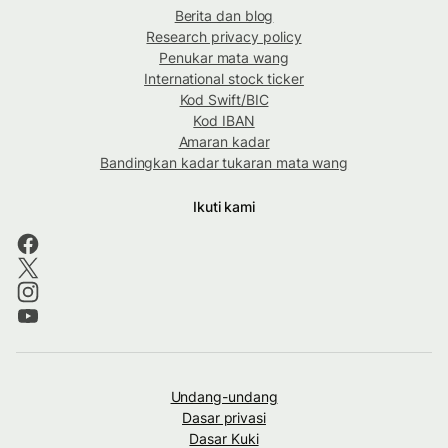
Berita dan blog
Research privacy policy
Penukar mata wang
International stock ticker
Kod Swift/BIC
Kod IBAN
Amaran kadar
Bandingkan kadar tukaran mata wang
Ikuti kami
Undang-undang
Dasar privasi
Dasar Kuki