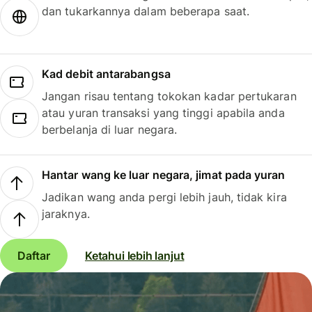
dan tukarkannya dalam beberapa saat.
Kad debit antarabangsa
Jangan risau tentang tokokan kadar pertukaran
atau yuran transaksi yang tinggi apabila anda
berbelanja di luar negara.
Hantar wang ke luar negara, jimat pada yuran
Jadikan wang anda pergi lebih jauh, tidak kira
jaraknya.
Daftar
Ketahui lebih lanjut