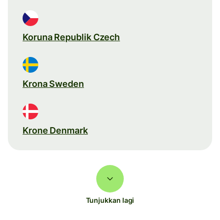
Koruna Republik Czech
Krona Sweden
Krone Denmark
Tunjukkan lagi