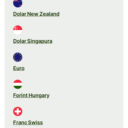
Dolar New Zealand
Dolar Singapura
Euro
Forint Hungary
Franc Swiss