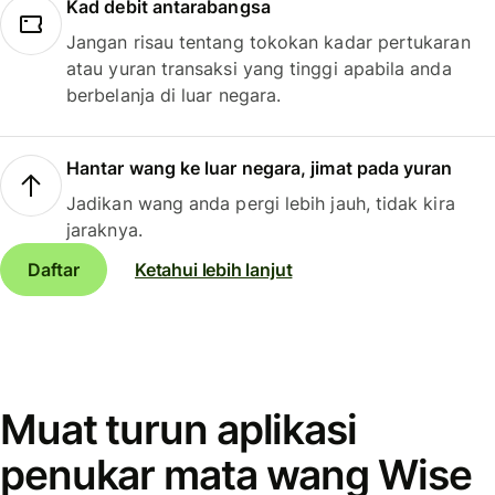
Kad debit antarabangsa
Jangan risau tentang tokokan kadar pertukaran
atau yuran transaksi yang tinggi apabila anda
berbelanja di luar negara.
Hantar wang ke luar negara, jimat pada yuran
Jadikan wang anda pergi lebih jauh, tidak kira
jaraknya.
Daftar
Ketahui lebih lanjut
Muat turun aplikasi
penukar mata wang Wise