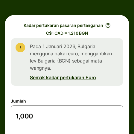
Kadar pertukaran pasaran pertengahan
C$1 CAD = 1.210 BGN
Pada 1 Januari 2026, Bulgaria
mengguna pakai euro, menggantikan
lev Bulgaria (BGN) sebagai mata
wangnya.
Semak kadar pertukaran Euro
Jumlah