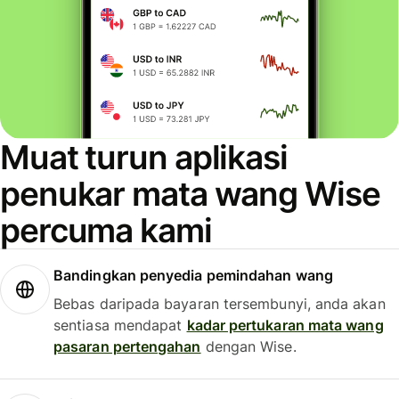
Muat turun aplikasi
penukar mata wang Wise
percuma kami
Bandingkan penyedia pemindahan wang
Bebas daripada bayaran tersembunyi, anda akan
sentiasa mendapat
kadar pertukaran mata wang
pasaran pertengahan
dengan Wise.