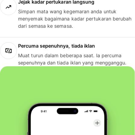
Jejak kadar pertukaran langsung
Simpan mata wang kegemaran anda untuk
menyemak bagaimana kadar pertukaran berubah
dari semasa ke semasa.
Percuma sepenuhnya, tiada iklan
Muat turun dalam beberapa saat. Ia percuma
sepenuhnya dan tiada iklan yang mengganggu.