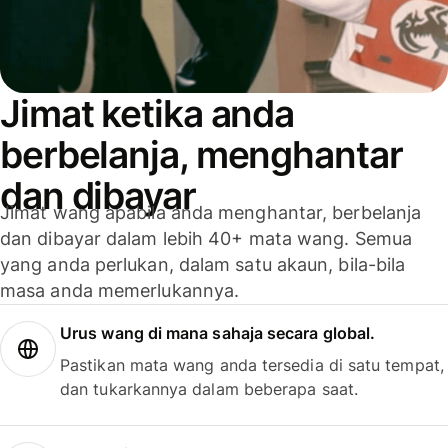
Jimat ketika anda
berbelanja, menghantar
dan dibayar
Jimat wang apabila anda menghantar, berbelanja
dan dibayar dalam lebih 40+ mata wang. Semua
yang anda perlukan, dalam satu akaun, bila-bila
masa anda memerlukannya.
Urus wang di mana sahaja secara global.
Pastikan mata wang anda tersedia di satu tempat,
dan tukarkannya dalam beberapa saat.