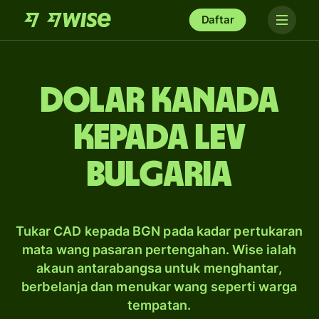
Daftar
dolar Kanada
kepada lev
Bulgaria
Tukar CAD kepada BGN pada kadar pertukaran
mata wang pasaran pertengahan. Wise ialah
akaun antarabangsa untuk menghantar,
berbelanja dan menukar wang seperti warga
tempatan.