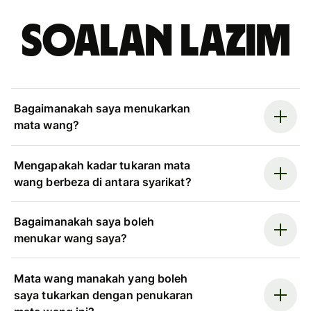
Soalan Lazim
Bagaimanakah saya menukarkan
mata wang?
Mengapakah kadar tukaran mata
wang berbeza di antara syarikat?
Bagaimanakah saya boleh
menukar wang saya?
Mata wang manakah yang boleh
saya tukarkan dengan penukaran