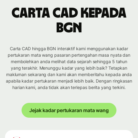
Carta CAD kepada
BGN
Carta CAD hingga BGN interaktif kami menggunakan kadar
pertukaran mata wang pasaran pertengahan masa nyata dan
membolehkan anda melihat data sejarah sehingga 5 tahun
yang terakhir. Menunggu kadar yang lebih baik? Tetapkan
makluman sekarang dan kami akan memberitahu kepada anda
apabila kadar pertukaran menjadi lebih baik. Dengan ringkasan
harian kami, anda tidak akan terlepas berita yang terkini.
Jejak kadar pertukaran mata wang