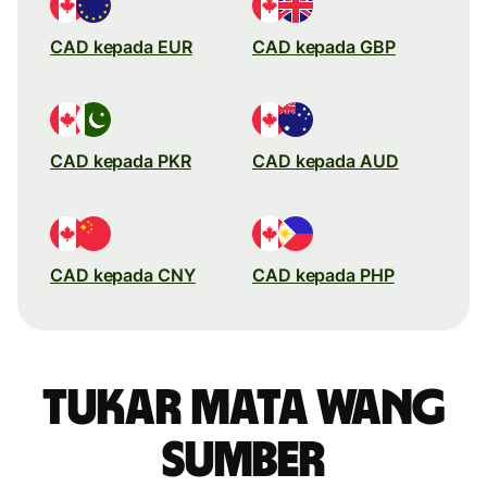
CAD kepada EUR
CAD kepada GBP
CAD kepada PKR
CAD kepada AUD
CAD kepada CNY
CAD kepada PHP
Tukar mata wang
sumber