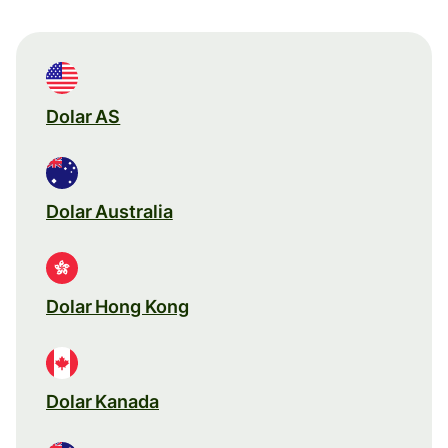
Dolar AS
Dolar Australia
Dolar Hong Kong
Dolar Kanada