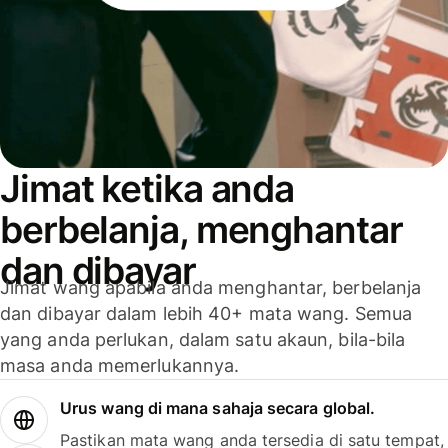
Jimat ketika anda
berbelanja, menghantar
dan dibayar
Jimat wang apabila anda menghantar, berbelanja
dan dibayar dalam lebih 40+ mata wang. Semua
yang anda perlukan, dalam satu akaun, bila-bila
masa anda memerlukannya.
Urus wang di mana sahaja secara global.
Pastikan mata wang anda tersedia di satu tempat,