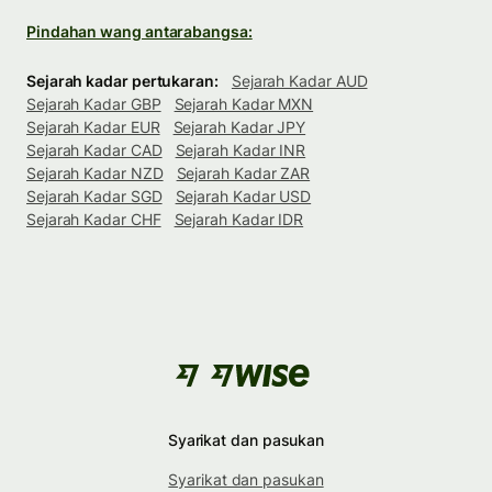
Pindahan wang antarabangsa:
Sejarah kadar pertukaran:
Sejarah Kadar AUD
Sejarah Kadar GBP
Sejarah Kadar MXN
Sejarah Kadar EUR
Sejarah Kadar JPY
Sejarah Kadar CAD
Sejarah Kadar INR
Sejarah Kadar NZD
Sejarah Kadar ZAR
Sejarah Kadar SGD
Sejarah Kadar USD
Sejarah Kadar CHF
Sejarah Kadar IDR
Syarikat dan pasukan
Syarikat dan pasukan