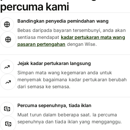
percuma kami
Bandingkan penyedia pemindahan wang
Bebas daripada bayaran tersembunyi, anda akan
sentiasa mendapat
kadar pertukaran mata wang
pasaran pertengahan
dengan Wise.
Jejak kadar pertukaran langsung
Simpan mata wang kegemaran anda untuk
menyemak bagaimana kadar pertukaran berubah
dari semasa ke semasa.
Percuma sepenuhnya, tiada iklan
Muat turun dalam beberapa saat. Ia percuma
sepenuhnya dan tiada iklan yang mengganggu.