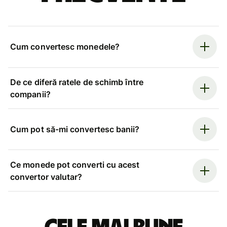
Cum convertesc monedele?
De ce diferă ratele de schimb între
companii?
Cum pot să-mi convertesc banii?
Ce monede pot converti cu acest
convertor valutar?