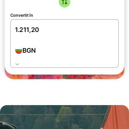
Convertit în
BGN