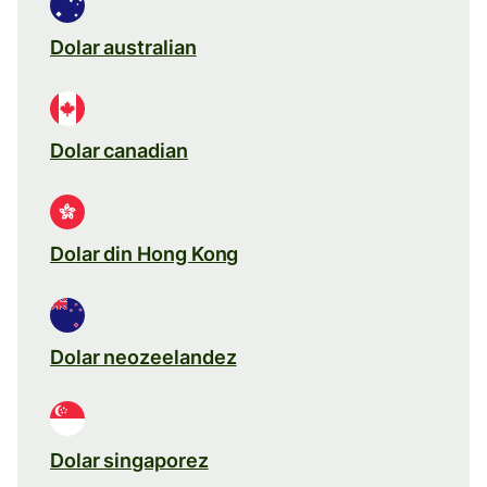
Dolar australian
Dolar canadian
Dolar din Hong Kong
Dolar neozeelandez
Dolar singaporez