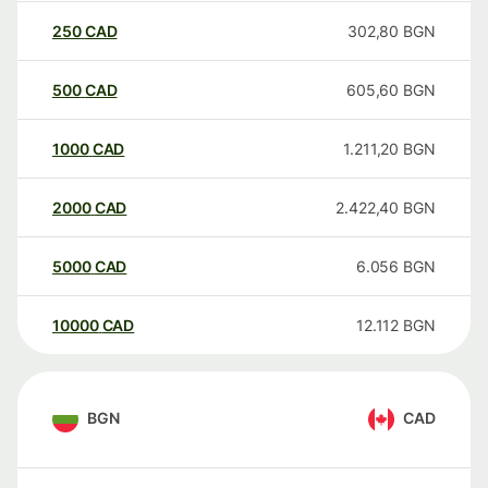
250
CAD
302,80
BGN
500
CAD
605,60
BGN
1000
CAD
1.211,20
BGN
2000
CAD
2.422,40
BGN
5000
CAD
6.056
BGN
10000
CAD
12.112
BGN
BGN
CAD