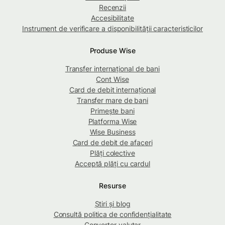
Recenzii
Accesibilitate
Instrument de verificare a disponibilității caracteristicilor
Produse Wise
Transfer internațional de bani
Cont Wise
Card de debit internațional
Transfer mare de bani
Primește bani
Platforma Wise
Wise Business
Card de debit de afaceri
Plăți colective
Acceptă plăți cu cardul
Resurse
Știri și blog
Consultă politica de confidențialitate
Convertor valutar