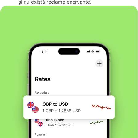
și nu există reclame enervante.