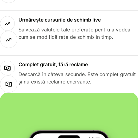
Urmărește cursurile de schimb live
Salvează valutele tale preferate pentru a vedea
cum se modifică rata de schimb în timp.
Complet gratuit, fără reclame
Descarcă în câteva secunde. Este complet gratuit
și nu există reclame enervante.