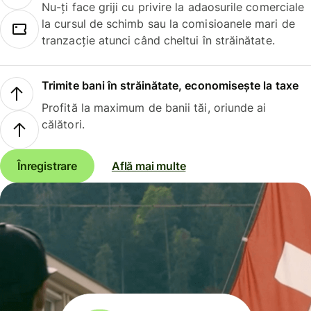
Nu-ți face griji cu privire la adaosurile comerciale
la cursul de schimb sau la comisioanele mari de
tranzacție atunci când cheltui în străinătate.
Trimite bani în străinătate, economisește la taxe
Profită la maximum de banii tăi, oriunde ai
călători.
Înregistrare
Află mai multe