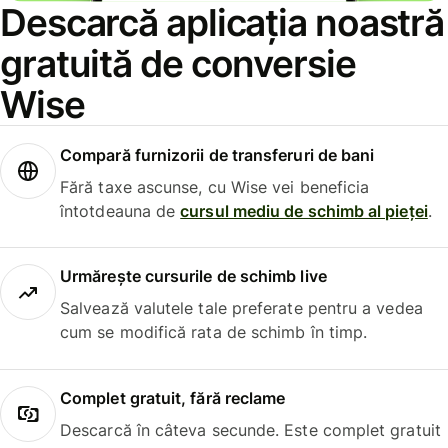
Descarcă aplicația noastră
gratuită de conversie
Wise
Compară furnizorii de transferuri de bani
Fără taxe ascunse, cu Wise vei beneficia
întotdeauna de
cursul mediu de schimb al pieței
.
Urmărește cursurile de schimb live
Salvează valutele tale preferate pentru a vedea
cum se modifică rata de schimb în timp.
Complet gratuit, fără reclame
Descarcă în câteva secunde. Este complet gratuit