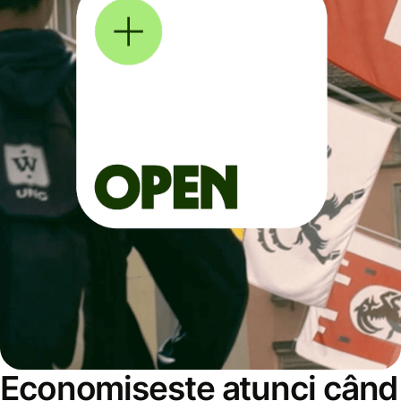
Economisește atunci când