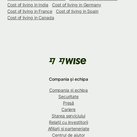
Cost of living in India
Cost of living in Germany
Cost of living in France
Cost of living in Spain
Cost of living in Canada
Compania și echipa
Compania și echipa
Securitate
Presă
Cariere
Starea serviciului
Relații cu investitorii
Afiliați și parteneriate
Centrul de ajutor