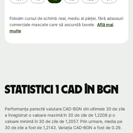
Folosim cursul de schimb real, mediu al pieței, fără adaosuri
comerciale mascate care să ascundă taxele.
Află mai
multe
Statistici 1 CAD în BGN
Performanța perechii valutare CAD-BGN din ultimele 30 de zile
a înregistrat o valoare maximă în 30 de zile de 1,2208 și o
valoare minimă în 30 de zile de 1,2057. Prin urmare, media pe
30 de zile a fost de 1,2143. Variația CAD-BGN a fost de 0.29.