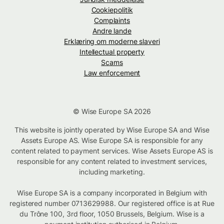
Cookiepolitik
Complaints
Andre lande
Erklæring om moderne slaveri
Intellectual property
Scams
Law enforcement
© Wise Europe SA 2026
This website is jointly operated by Wise Europe SA and Wise
Assets Europe AS. Wise Europe SA is responsible for any
content related to payment services. Wise Assets Europe AS is
responsible for any content related to investment services,
including marketing.
Wise Europe SA is a company incorporated in Belgium with
registered number 0713629988. Our registered office is at Rue
du Trône 100, 3rd floor, 1050 Brussels, Belgium. Wise is a