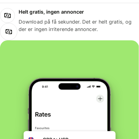
Helt gratis, ingen annoncer
Download på få sekunder. Det er helt gratis, og
der er ingen irriterende annoncer.