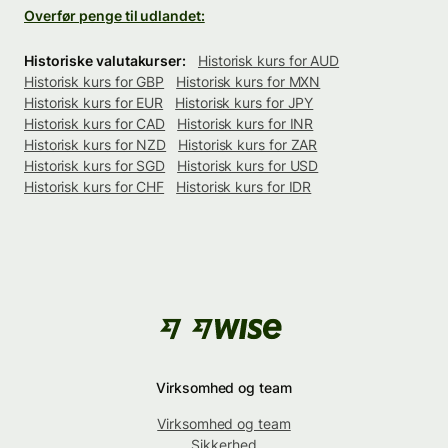
Overfør penge til udlandet:
Historiske valutakurser:
Historisk kurs for AUD
Historisk kurs for GBP
Historisk kurs for MXN
Historisk kurs for EUR
Historisk kurs for JPY
Historisk kurs for CAD
Historisk kurs for INR
Historisk kurs for NZD
Historisk kurs for ZAR
Historisk kurs for SGD
Historisk kurs for USD
Historisk kurs for CHF
Historisk kurs for IDR
Virksomhed og team
Virksomhed og team
Sikkerhed