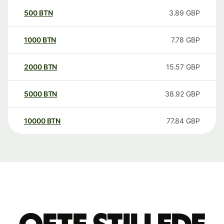
500
BTN
3.89
GBP
1000
BTN
7.78
GBP
2000
BTN
15.57
GBP
5000
BTN
38.92
GBP
10000
BTN
77.84
GBP