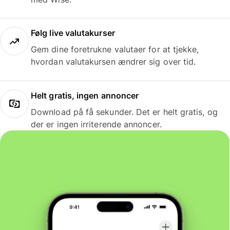
Følg live valutakurser
Gem dine foretrukne valutaer for at tjekke,
hvordan valutakursen ændrer sig over tid.
Helt gratis, ingen annoncer
Download på få sekunder. Det er helt gratis, og
der er ingen irriterende annoncer.