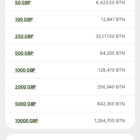
50
GBP
6,423.50
BTN
100
GBP
12,847
BTN
250
GBP
32,117.50
BTN
500
GBP
64,235
BTN
1000
GBP
128,470
BTN
2000
GBP
256,940
BTN
5000
GBP
642,350
BTN
10000
GBP
1,284,700
BTN