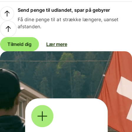
Send penge til udlandet, spar på gebyrer
Få dine penge til at strække længere, uanset
afstanden.
Tilmeld dig
Lær mere