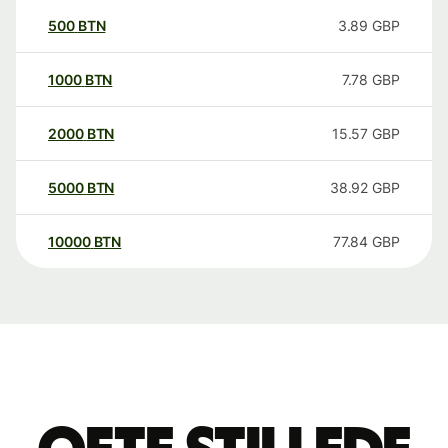
500
BTN
3.89
GBP
1000
BTN
7.78
GBP
2000
BTN
15.57
GBP
5000
BTN
38.92
GBP
10000
BTN
77.84
GBP