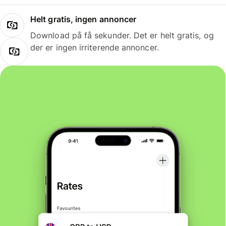
Helt gratis, ingen annoncer
Download på få sekunder. Det er helt gratis, og
der er ingen irriterende annoncer.