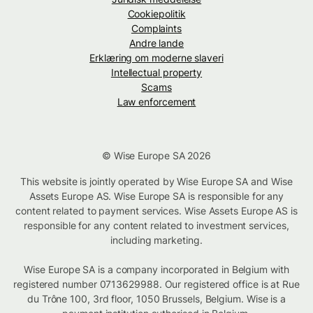
Cookiepolitik
Complaints
Andre lande
Erklæring om moderne slaveri
Intellectual property
Scams
Law enforcement
© Wise Europe SA 2026
This website is jointly operated by Wise Europe SA and Wise
Assets Europe AS. Wise Europe SA is responsible for any
content related to payment services. Wise Assets Europe AS is
responsible for any content related to investment services,
including marketing.
Wise Europe SA is a company incorporated in Belgium with
registered number 0713629988. Our registered office is at Rue
du Trône 100, 3rd floor, 1050 Brussels, Belgium. Wise is a