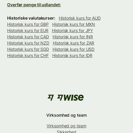
Overfør penge til udlandet:
Historiske valutakurser:
Historisk kurs for AUD
Historisk kurs for GBP
Historisk kurs for MXN
Historisk kurs for EUR
Historisk kurs for JPY
Historisk kurs for CAD
Historisk kurs for INR
Historisk kurs for NZD
Historisk kurs for ZAR
Historisk kurs for SGD
Historisk kurs for USD
Historisk kurs for CHF
Historisk kurs for IDR
Virksomhed og team
Virksomhed og team
Sikkerhed