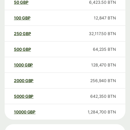
50
GBP
6,423.50
BTN
100
GBP
12,847
BTN
250
GBP
32,117.50
BTN
500
GBP
64,235
BTN
1000
GBP
128,470
BTN
2000
GBP
256,940
BTN
5000
GBP
642,350
BTN
10000
GBP
1,284,700
BTN