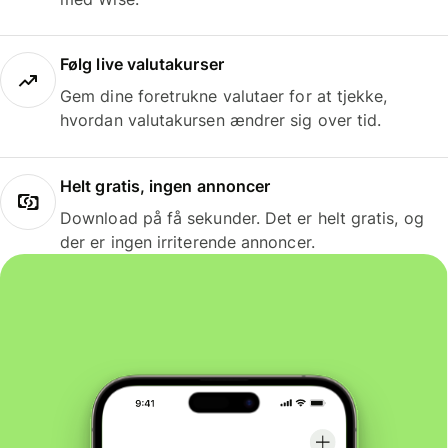
Følg live valutakurser
Gem dine foretrukne valutaer for at tjekke,
hvordan valutakursen ændrer sig over tid.
Helt gratis, ingen annoncer
Download på få sekunder. Det er helt gratis, og
der er ingen irriterende annoncer.