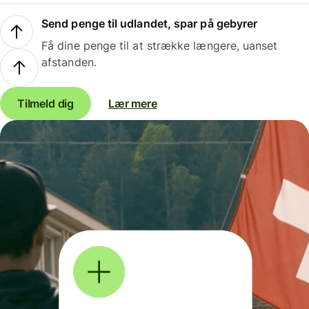
Send penge til udlandet, spar på gebyrer
Få dine penge til at strække længere, uanset
afstanden.
Tilmeld dig
Lær mere