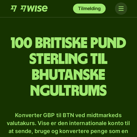
Tilmelding
100 britiske pund
sterling til
bhutanske
ngultrums
Konverter GBP til BTN ved midtmarkeds
valutakurs. Vise er den internationale konto til
at sende, bruge og konvertere penge som en