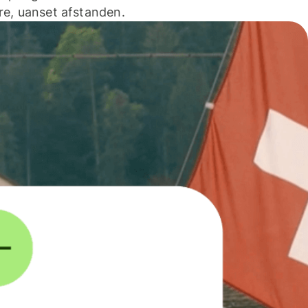
e, uanset afstanden.