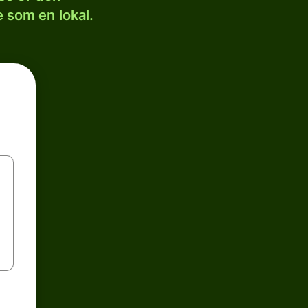
 som en lokal.