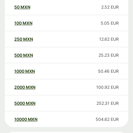
50
MXN
2.52
EUR
100
MXN
5.05
EUR
250
MXN
12.62
EUR
500
MXN
25.23
EUR
1000
MXN
50.46
EUR
2000
MXN
100.92
EUR
5000
MXN
252.31
EUR
10000
MXN
504.62
EUR