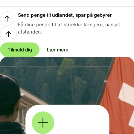
Send penge til udlandet, spar på gebyrer
Få dine penge til at strække længere, uanset
afstanden.
Tilmeld dig
Lær mere