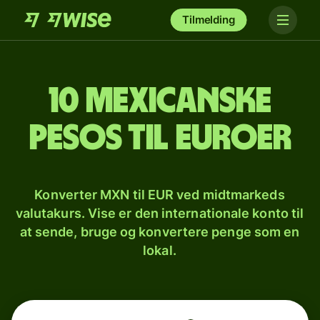
Tilmelding
10 mexicanske
pesos til euroer
Konverter MXN til EUR ved midtmarkeds
valutakurs. Vise er den internationale konto til
at sende, bruge og konvertere penge som en
lokal.