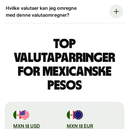
Hvilke valutaer kan jeg omregne
med denne valutaomregner?
Top
valutaparringer
for mexicanske
pesos
MXN til USD
MXN til EUR