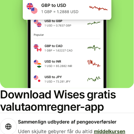
Download Wises gratis
valutaomregner-app
Sammenlign udbydere af pengeoverførsler
Uden skjulte gebyrer får du altid
middelkursen