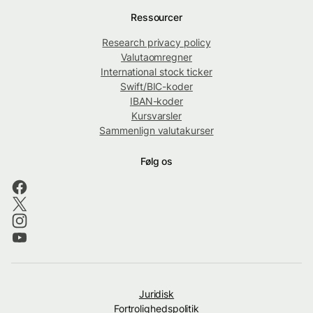
Ressourcer
Research privacy policy
Valutaomregner
International stock ticker
Swift/BIC-koder
IBAN-koder
Kursvarsler
Sammenlign valutakurser
Følg os
Juridisk
Fortrolighedspolitik