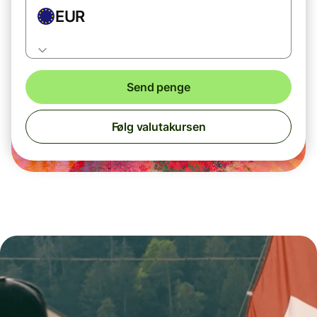
EUR
Send penge
Følg valutakursen