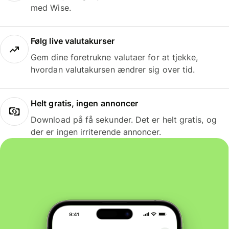
med Wise.
Følg live valutakurser
Gem dine foretrukne valutaer for at tjekke,
hvordan valutakursen ændrer sig over tid.
Helt gratis, ingen annoncer
Download på få sekunder. Det er helt gratis, og
der er ingen irriterende annoncer.