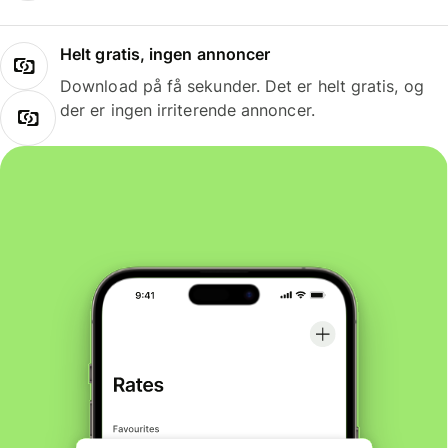
Helt gratis, ingen annoncer
Download på få sekunder. Det er helt gratis, og
der er ingen irriterende annoncer.