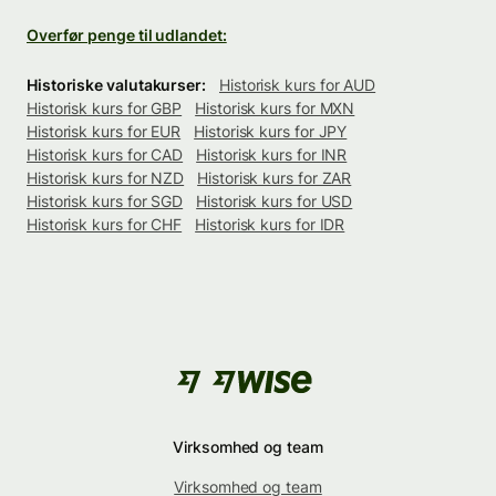
Overfør penge til udlandet:
Historiske valutakurser:
Historisk kurs for AUD
Historisk kurs for GBP
Historisk kurs for MXN
Historisk kurs for EUR
Historisk kurs for JPY
Historisk kurs for CAD
Historisk kurs for INR
Historisk kurs for NZD
Historisk kurs for ZAR
Historisk kurs for SGD
Historisk kurs for USD
Historisk kurs for CHF
Historisk kurs for IDR
Virksomhed og team
Virksomhed og team