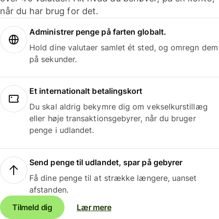
når du har brug for det.
Administrer penge på farten globalt.
Hold dine valutaer samlet ét sted, og omregn dem
på sekunder.
Et internationalt betalingskort
Du skal aldrig bekymre dig om vekselkurstillæg
eller høje transaktionsgebyrer, når du bruger
penge i udlandet.
Send penge til udlandet, spar på gebyrer
Få dine penge til at strække længere, uanset
afstanden.
Tilmeld dig
Lær mere