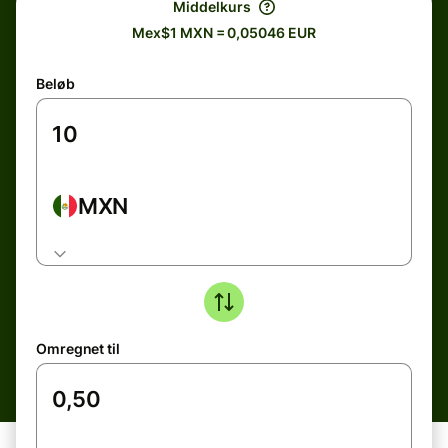
Middelkurs
Mex$1 MXN = 0,05046 EUR
Beløb
MXN
Omregnet til