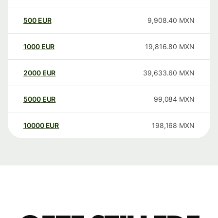
500
EUR
9,908.40
MXN
1000
EUR
19,816.80
MXN
2000
EUR
39,633.60
MXN
5000
EUR
99,084
MXN
10000
EUR
198,168
MXN