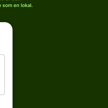
 som en lokal.