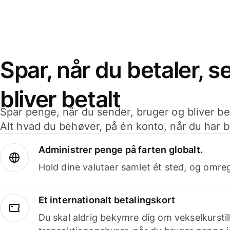
Spar, når du betaler, 
bliver betalt
Spar penge, når du sender, bruger og bliver bet
Alt hvad du behøver, på én konto, når du har b
Administrer penge på farten globalt.
Hold dine valutaer samlet ét sted, og omr
Et internationalt betalingskort
Du skal aldrig bekymre dig om vekselkurstil