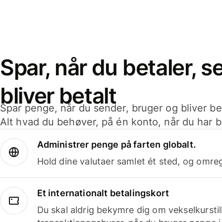
Spar, når du betaler, 
bliver betalt
Spar penge, når du sender, bruger og bliver bet
Alt hvad du behøver, på én konto, når du har b
Administrer penge på farten globalt.
Hold dine valutaer samlet ét sted, og omr
Et internationalt betalingskort
Du skal aldrig bekymre dig om vekselkurstil