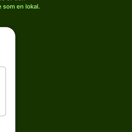
 som en lokal.