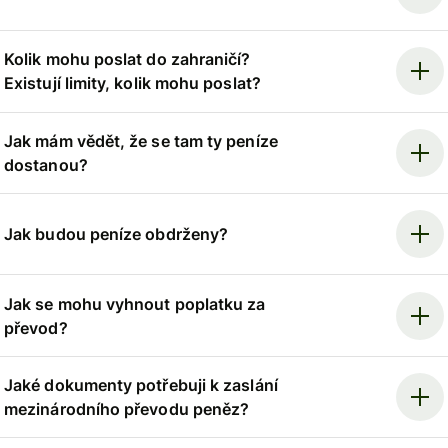
Kolik mohu poslat do zahraničí?
Existují limity, kolik mohu poslat?
Jak mám vědět, že se tam ty peníze
dostanou?
Jak budou peníze obdrženy?
Jak se mohu vyhnout poplatku za
převod?
Jaké dokumenty potřebuji k zaslání
mezinárodního převodu peněz?