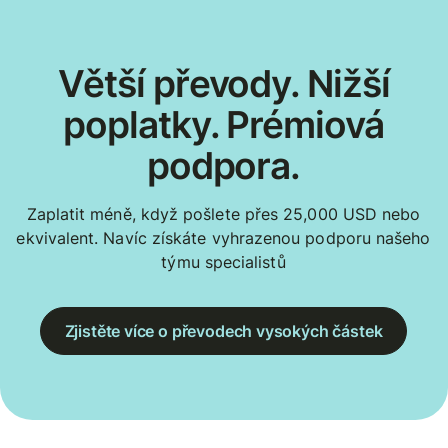
Větší převody. Nižší
poplatky. Prémiová
podpora.
Zaplatit méně, když pošlete přes 25,000 USD nebo
ekvivalent. Navíc získáte vyhrazenou podporu našeho
týmu specialistů
Zjistěte více o převodech vysokých částek