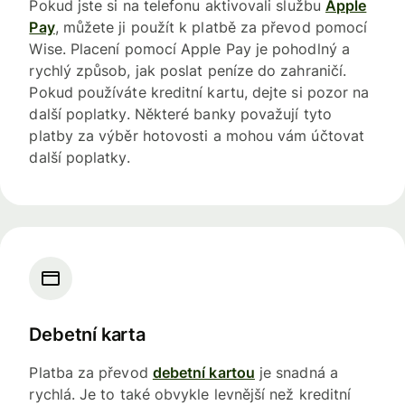
Pokud jste si na telefonu aktivovali službu
Apple
Pay
, můžete ji použít k platbě za převod pomocí
Wise. Placení pomocí Apple Pay je pohodlný a
rychlý způsob, jak poslat peníze do zahraničí.
Pokud používáte kreditní kartu, dejte si pozor na
další poplatky. Některé banky považují tyto
platby za výběr hotovosti a mohou vám účtovat
další poplatky.
Debetní karta
Platba za převod
debetní kartou
je snadná a
rychlá. Je to také obvykle levnější než kreditní