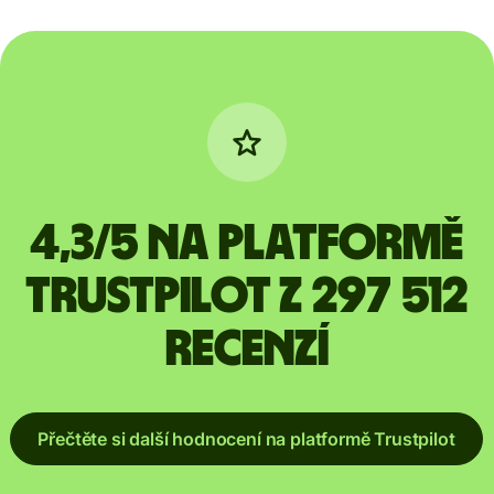
4,3/5 na platformě
Trustpilot z 297 512
recenzí
Přečtěte si další hodnocení na platformě Trustpilot