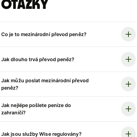
otázky
Co je to mezinárodní převod peněz?
Jak dlouho trvá převod peněz?
Jak můžu poslat mezinárodní převod
peněz?
Jak nejlépe pošlete peníze do
zahraničí?
Jak jsou služby Wise regulovány?