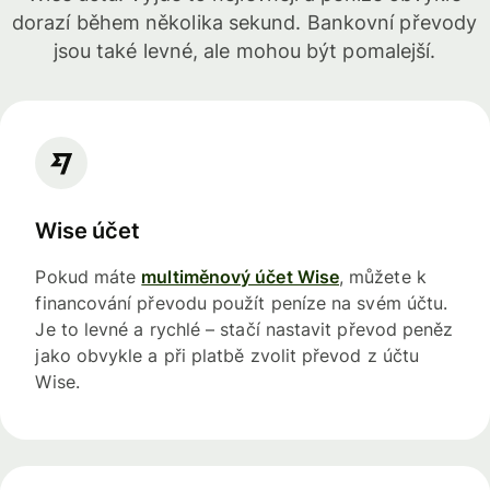
dorazí během několika sekund. Bankovní převody
jsou také levné, ale mohou být pomalejší.
Wise účet
Pokud máte
multiměnový účet Wise
, můžete k
financování převodu použít peníze na svém účtu.
Je to levné a rychlé – stačí nastavit převod peněz
jako obvykle a při platbě zvolit převod z účtu
Wise.