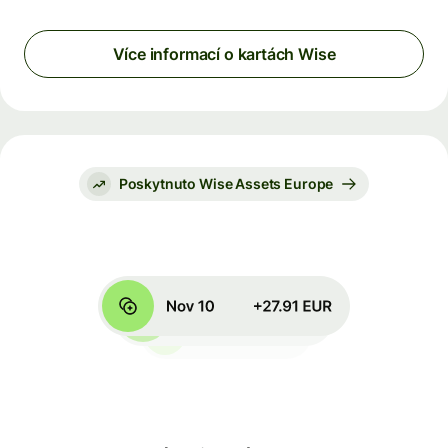
Více informací o kartách Wise
Poskytnuto Wise Assets Europe