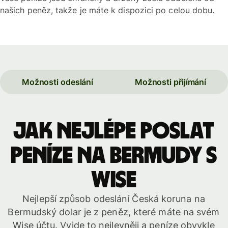
našich peněz, takže je máte k dispozici po celou dobu.
Možnosti odeslání
Možnosti přijímání
Jak nejlépe poslat
peníze na Bermudy s
WISE
Nejlepší způsob odeslání Česká koruna na
Bermudský dolar je z peněz, které máte na svém
Wise účtu. Vyjde to nejlevněji a peníze obvykle