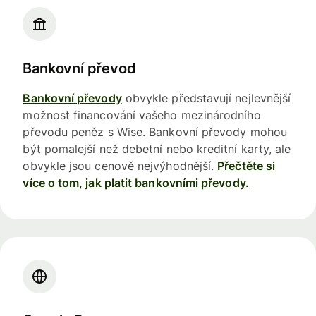
Bankovní převod
Bankovní převody
obvykle představují nejlevnější
možnost financování vašeho mezinárodního
převodu peněz s Wise. Bankovní převody mohou
být pomalejší než debetní nebo kreditní karty, ale
obvykle jsou cenově nejvýhodnější.
Přečtěte si
více o tom, jak platit bankovními převody.