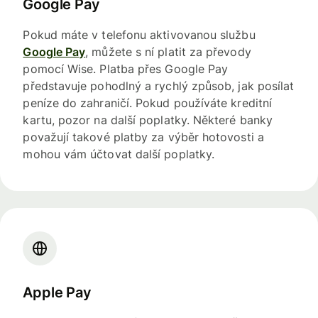
Google Pay
Pokud máte v telefonu aktivovanou službu
Google Pay
, můžete s ní platit za převody
pomocí Wise. Platba přes Google Pay
představuje pohodlný a rychlý způsob, jak posílat
peníze do zahraničí. Pokud používáte kreditní
kartu, pozor na další poplatky. Některé banky
považují takové platby za výběr hotovosti a
mohou vám účtovat další poplatky.
Apple Pay