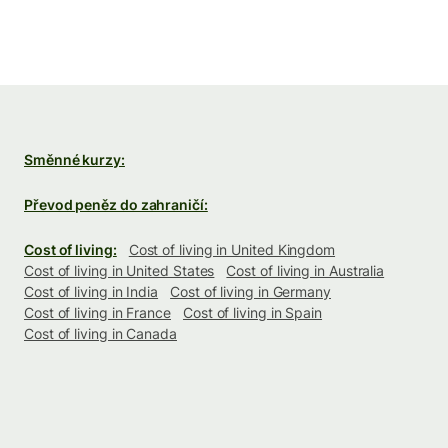
Směnné kurzy:
Převod peněz do zahraničí:
Cost of living:
Cost of living in United Kingdom
Cost of living in United States
Cost of living in Australia
Cost of living in India
Cost of living in Germany
Cost of living in France
Cost of living in Spain
Cost of living in Canada