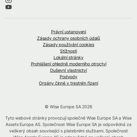
Právní ustanovení
Zásady ochrany osobních údajů
Zásady používání cookies
Stížnosti
Lokální stránky
Prohlášení ohledně moderního otroctví
Duševní vlastnictví
Podvody
Orgány činné v trestním řízení
© Wise Europe SA 2026
Tyto webové stránky provozují společně Wise Europe SA a Wise
Assets Europe AS. Společnost Wise Europe SA je odpovědná za
veškerý obsah související s platebními službami. Společnost