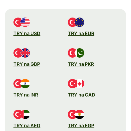
TRY na USD
TRY na EUR
TRY na GBP
TRY na PKR
TRY na INR
TRY na CAD
TRY na AED
TRY na EGP