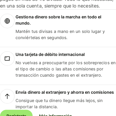
en una sola cuenta, siempre que lo necesites.
Gestiona dinero sobre la marcha en todo el
mundo.
Mantén tus divisas a mano en un solo lugar y
conviértelas en segundos.
Una tarjeta de débito internacional
No vuelvas a preocuparte por los sobreprecios en
el tipo de cambio o las altas comisiones por
transacción cuando gastes en el extranjero.
Envía dinero al extranjero y ahorra en comisiones
Consigue que tu dinero llegue más lejos, sin
importar la distancia.
Regístrate
Más información