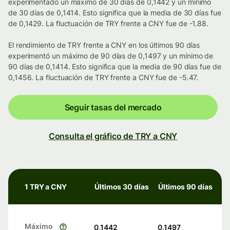
experimentado un máximo de 30 días de 0,1442 y un mínimo
de 30 días de 0,1414. Esto significa que la media de 30 días fue
de 0,1429. La fluctuación de TRY frente a CNY fue de -1.88.
El rendimiento de TRY frente a CNY en los últimos 90 días
experimentó un máximo de 90 días de 0,1497 y un mínimo de
90 días de 0,1414. Esto significa que la media de 90 días fue de
0,1456. La fluctuación de TRY frente a CNY fue de -5.47.
Seguir tasas del mercado
Consulta el gráfico de TRY a CNY
1 TRY a CNY
Últimos 30 días
Últimos 90 días
Máximo
0,1442
0,1497