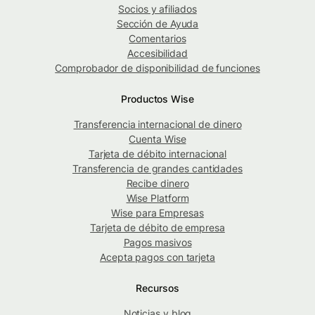
Socios y afiliados
Sección de Ayuda
Comentarios
Accesibilidad
Comprobador de disponibilidad de funciones
Productos Wise
Transferencia internacional de dinero
Cuenta Wise
Tarjeta de débito internacional
Transferencia de grandes cantidades
Recibe dinero
Wise Platform
Wise para Empresas
Tarjeta de débito de empresa
Pagos masivos
Acepta pagos con tarjeta
Recursos
Noticias y blog