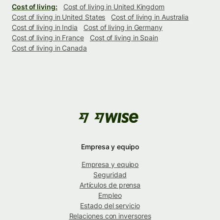
Cost of living:
Cost of living in United Kingdom
Cost of living in United States
Cost of living in Australia
Cost of living in India
Cost of living in Germany
Cost of living in France
Cost of living in Spain
Cost of living in Canada
Empresa y equipo
Empresa y equipo
Seguridad
Artículos de prensa
Empleo
Estado del servicio
Relaciones con inversores