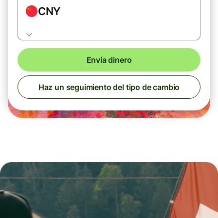
CNY
Envía dinero
Haz un seguimiento del tipo de cambio