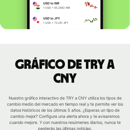
Gráfico de TRY a
CNY
Nuestro gráfico interactivo de TRY a CNY utiliza los tipos de
cambio medio del mercado en tiempo real y te permite ver los
datos históricos de los últimos 5 años. ¿Esperas un tipo de
cambio mejor? Configura una alerta ahora y te avisaremos
cuando mejore. Y con nuestros resúmenes diarios, nunca te
perderás las últimas noticias.