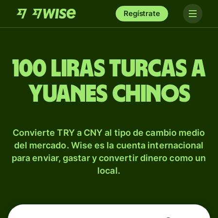
Regístrate
100 liras turcas a
yuanes chinos
Convierte TRY a CNY al tipo de cambio medio
del mercado. Wise es la cuenta internacional
para enviar, gastar y convertir dinero como un
local.