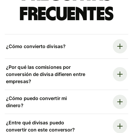
frecuentes
¿Cómo convierto divisas?
¿Por qué las comisiones por
conversión de divisa difieren entre
empresas?
¿Cómo puedo convertir mi
dinero?
¿Entre qué divisas puedo
convertir con este conversor?