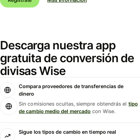
Descarga nuestra app
gratuita de conversión de
divisas Wise
Compara proveedores de transferencias de
dinero
Sin comisiones ocultas, siempre obtendrás el
tipo
de cambio medio del mercado
con Wise.
Sigue los tipos de cambio en tiempo real