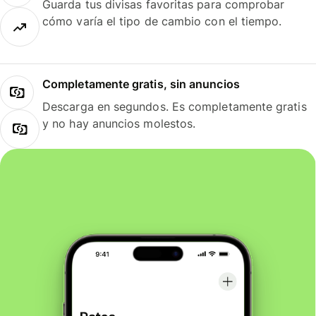
Guarda tus divisas favoritas para comprobar
cómo varía el tipo de cambio con el tiempo.
Completamente gratis, sin anuncios
Descarga en segundos. Es completamente gratis
y no hay anuncios molestos.