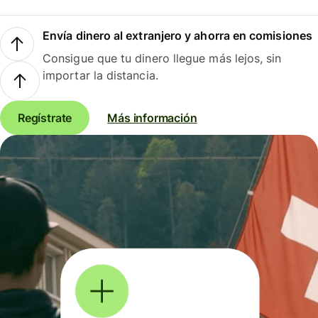
Envía dinero al extranjero y ahorra en comisiones
Consigue que tu dinero llegue más lejos, sin
importar la distancia.
Regístrate
Más información