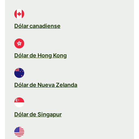
Dólar canadiense
Dólar de Hong Kong
Dólar de Nueva Zelanda
Dólar de Singapur