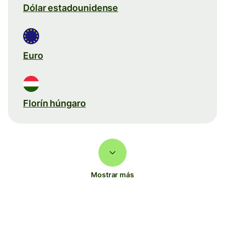
Dólar estadounidense
Euro
Florín húngaro
Mostrar más