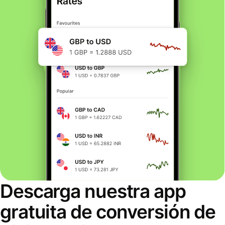
Descarga nuestra app
gratuita de conversión de