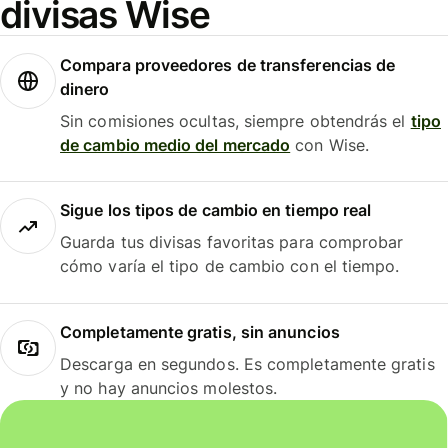
divisas Wise
Compara proveedores de transferencias de
dinero
Sin comisiones ocultas, siempre obtendrás el
tipo
de cambio medio del mercado
con Wise.
Sigue los tipos de cambio en tiempo real
Guarda tus divisas favoritas para comprobar
cómo varía el tipo de cambio con el tiempo.
Completamente gratis, sin anuncios
Descarga en segundos. Es completamente gratis
y no hay anuncios molestos.