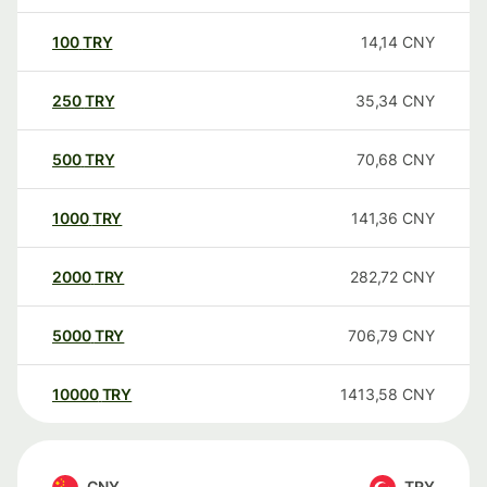
100
TRY
14,14
CNY
250
TRY
35,34
CNY
500
TRY
70,68
CNY
1000
TRY
141,36
CNY
2000
TRY
282,72
CNY
5000
TRY
706,79
CNY
10000
TRY
1413,58
CNY
CNY
TRY