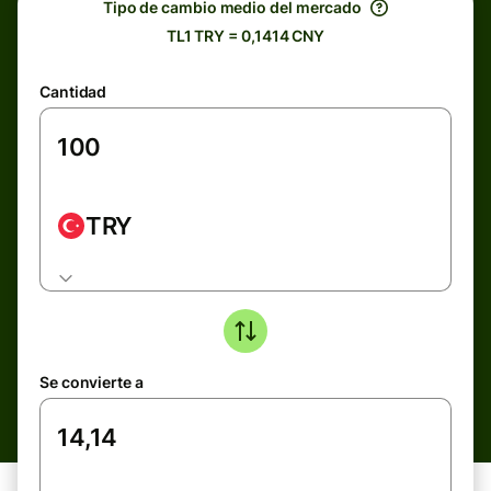
Tipo de cambio medio del mercado
TL1 TRY = 0,1414 CNY
Cantidad
TRY
Se convierte a