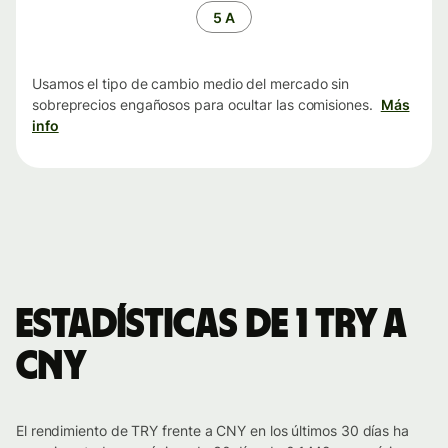
tiempo
5 A
Usamos el tipo de cambio medio del mercado sin
sobreprecios engañosos para ocultar las comisiones.
Más
info
Estadísticas de 1 TRY a
CNY
El rendimiento de TRY frente a CNY en los últimos 30 días ha