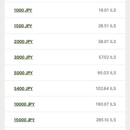
1000
JPY
19.01
ILS
1500
JPY
28.51
ILS
2000
JPY
38.01
ILS
3000
JPY
57.02
ILS
5000
JPY
95.03
ILS
5400
JPY
102.64
ILS
10000
JPY
190.07
ILS
15000
JPY
285.10
ILS