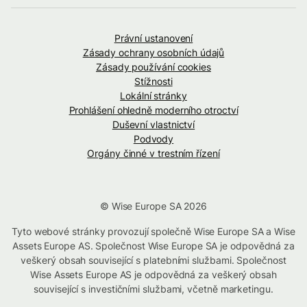
Právní ustanovení
Zásady ochrany osobních údajů
Zásady používání cookies
Stížnosti
Lokální stránky
Prohlášení ohledně moderního otroctví
Duševní vlastnictví
Podvody
Orgány činné v trestním řízení
© Wise Europe SA 2026
Tyto webové stránky provozují společně Wise Europe SA a Wise
Assets Europe AS. Společnost Wise Europe SA je odpovědná za
veškerý obsah související s platebními službami. Společnost
Wise Assets Europe AS je odpovědná za veškerý obsah
související s investičními službami, včetně marketingu.