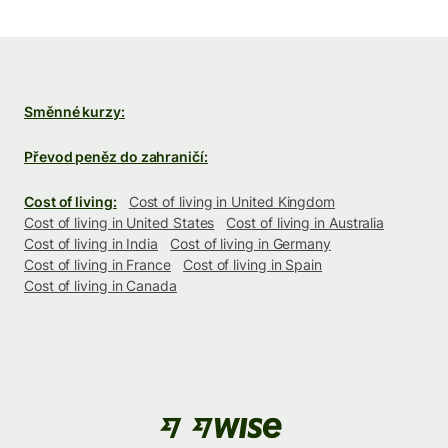
Směnné kurzy:
Převod peněz do zahraničí:
Cost of living:
Cost of living in United Kingdom
Cost of living in United States
Cost of living in Australia
Cost of living in India
Cost of living in Germany
Cost of living in France
Cost of living in Spain
Cost of living in Canada